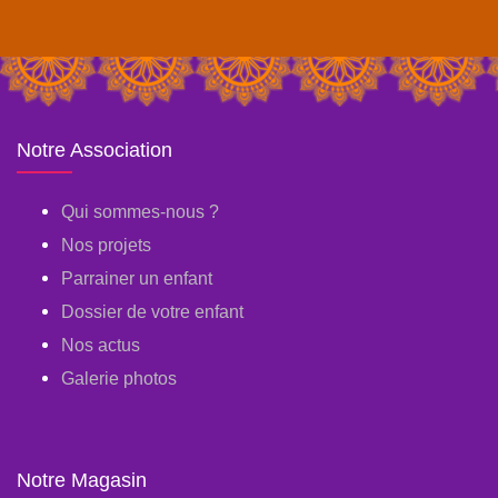
Notre Association
Qui sommes-nous ?
Nos projets
Parrainer un enfant
Dossier de votre enfant
Nos actus
Galerie photos
Notre Magasin