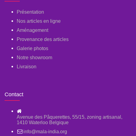
Présentation
Nos articles en ligne
Aménagement
Provenance des articles
Galerie photos
Notre showroom
Livraison
Contact
Avenue des Pâquerettes, 55/15, zoning artisanal,
1410 Waterloo Belgique
info@mala-india.org