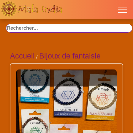
Accueil
Bijoux de fantaisie
/