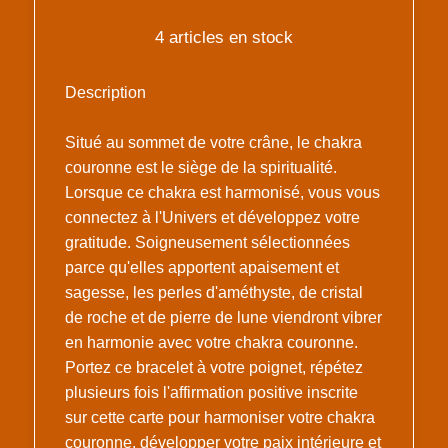
4 articles en stock
Description
Situé au sommet de votre crâne, le chakra
couronne est le siège de la spiritualité.
Lorsque ce chakra est harmonisé, vous vous
connectez à l'Univers et développez votre
gratitude. Soigneusement sélectionnées
parce qu'elles apportent apaisement et
sagesse, les perles d'améthyste, de cristal
de roche et de pierre de lune viendront vibrer
en harmonie avec votre chakra couronne.
Portez ce bracelet à votre poignet, répétez
plusieurs fois l'affirmation positive inscrite
sur cette carte pour harmoniser votre chakra
couronne, développer votre paix intérieure et