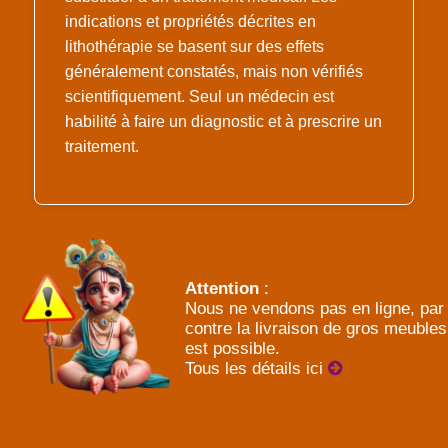
indications et propriétés décrites en
lithothérapie se basent sur des effets
généralement constatés, mais non vérifiés
scientifiquement. Seul un médecin est
habilité à faire un diagnostic et à prescrire un
traitement.
Attention
:
Nous ne vendons pas en ligne, par
contre la livraison de gros meubles
est possible.
Tous les détails ici