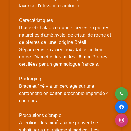
favoriser l'élévation spirituelle.
Caractéristiques
Bracelet chakra couronne, perles en pierres
naturelles d'améthyste, de cristal de roche et
de pierres de lune, origine Brésil.
Séparateurs en acier inoxydable, finition
dorée. Diamètre des perles : 6 mm. Pierres
certifiées par un gemmologue français.
Packaging
Bracelet fixé via un cerclage sur une
cartonnette en carton brochable imprimée 4
couleurs
Précautions d'emploi
Attention : les minéraux ne peuvent se
substituer à un traitement médical. Les