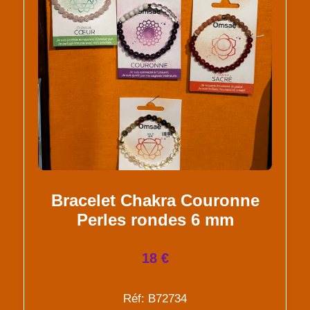
Bracelet Chakra Couronne
Perles rondes 6 mm
18 €
Réf: B72734