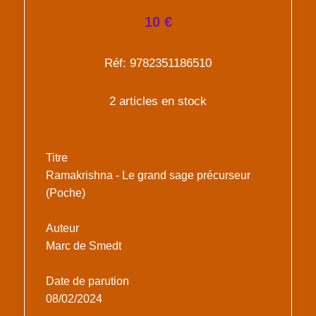
10 €
Réf: 9782351186510
2 articles en stock
Titre
Ramakrishna - Le grand sage précurseur
(Poche)
Auteur
Marc de Smedt
Date de parution
08/02/2024