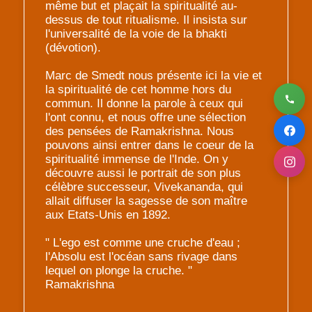
même but et plaçait la spiritualité au-
dessus de tout ritualisme. Il insista sur
l'universalité de la voie de la bhakti
(dévotion).
Marc de Smedt nous présente ici la vie et
la spiritualité de cet homme hors du
commun. Il donne la parole à ceux qui
l'ont connu, et nous offre une sélection
des pensées de Ramakrishna. Nous
pouvons ainsi entrer dans le coeur de la
spiritualité immense de l'Inde. On y
découvre aussi le portrait de son plus
célèbre successeur, Vivekananda, qui
allait diffuser la sagesse de son maître
aux Etats-Unis en 1892.
" L'ego est comme une cruche d'eau ;
l'Absolu est l'océan sans rivage dans
lequel on plonge la cruche. "
Ramakrishna