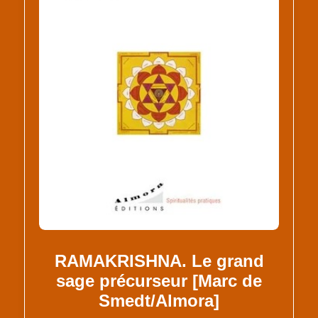
RAMAKRISHNA. Le grand
sage précurseur [Marc de
Smedt/Almora]