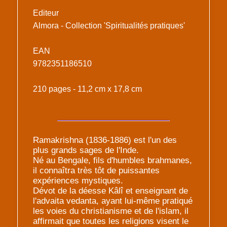
Editeur
Almora - Collection 'Spiritualités pratiques'
EAN
9782351186510
210 pages - 11,2 cm x 17,8 cm
Ramakrishna (1836-1886) est l'un des
plus grands sages de l'Inde.
Né au Bengale, fils d'humbles brahmanes,
il connaîtra très tôt de puissantes
expériences mystiques.
Dévot de la déesse Kâlî et enseignant de
l'advaita vedanta, ayant lui-même pratiqué
les voies du christianisme et de l'islam, il
affirmait que toutes les religions visent le