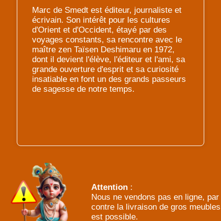
Marc de Smedt est éditeur, journaliste et
écrivain. Son intérêt pour les cultures
d'Orient et d'Occident, étayé par des
voyages constants, sa rencontre avec le
maître zen Taïsen Deshimaru en 1972,
dont il devient l'élève, l'éditeur et l'ami, sa
grande ouverture d'esprit et sa curiosité
insatiable en font un des grands passeurs
de sagesse de notre temps.
Attention
:
Nous ne vendons pas en ligne, par
contre la livraison de gros meubles
est possible.