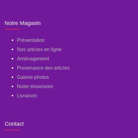
Notre Magasin
Présentation
Nos articles en ligne
Aménagement
Provenance des articles
Galerie photos
Notre showroom
Livraison
Contact