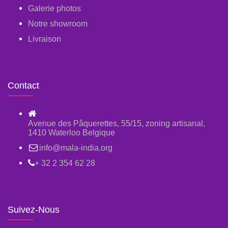
Galerie photos
Notre showroom
Livraison
Contact
Avenue des Pâquerettes, 55/15, zoning artisanal,
1410 Waterloo Belgique
info@mala-india.org
+ 32 2 354 62 28
Suivez-Nous