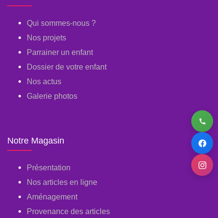
Qui sommes-nous ?
Nos projets
Parrainer un enfant
Dossier de votre enfant
Nos actus
Galerie photos
Notre Magasin
Présentation
Nos articles en ligne
Aménagement
Provenance des articles