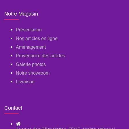
Notre Magasin
Présentation
Nos articles en ligne
Aménagement
Provenance des articles
Galerie photos
Notre showroom
Livraison
Contact