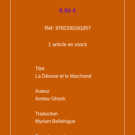
9.90 €
Réf: 9782330181857
1 article en stock
Titre
La Déesse et le Marchand
Auteur
Amitav Ghosh
Traduction
Myriam Bellehigue