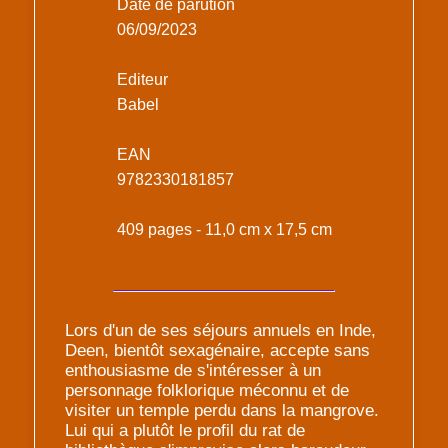
Date de parution
06/09/2023
Editeur
Babel
EAN
9782330181857
409 pages - 11,0 cm x 17,5 cm
Lors d'un de ses séjours annuels en Inde,
Deen, bientôt sexagénaire, accepte sans
enthousiasme de s'intéresser à un
personnage folklorique méconnu et de
visiter un temple perdu dans la mangrove.
Lui qui a plutôt le profil du rat de