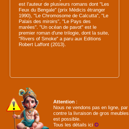
est l'auteur de plusieurs romans dont "Les
Feux du Bengale" (prix Médicis étranger
1990), "Le Chromosome de Calcutta", "Le
Palais des miroirs", "Le Pays des
marées". "Un océan de pavot" est le
premier roman d'une trilogie, dont la suite,
"Rivers of Smoke" a paru aux Editions
Robert Laffont (2013).
Attention
:
Nous ne vendons pas en ligne, par
contre la livraison de gros meubles
est possible.
Tous les détails ici