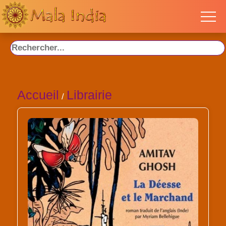
Accueil
Librairie
/