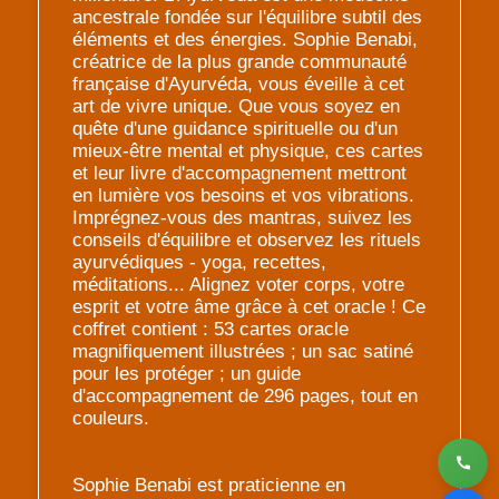
ancestrale fondée sur l'équilibre subtil des
éléments et des énergies. Sophie Benabi,
créatrice de la plus grande communauté
française d'Ayurvéda, vous éveille à cet
art de vivre unique. Que vous soyez en
quête d'une guidance spirituelle ou d'un
mieux-être mental et physique, ces cartes
et leur livre d'accompagnement mettront
en lumière vos besoins et vos vibrations.
Imprégnez-vous des mantras, suivez les
conseils d'équilibre et observez les rituels
ayurvédiques - yoga, recettes,
méditations... Alignez voter corps, votre
esprit et votre âme grâce à cet oracle ! Ce
coffret contient : 53 cartes oracle
magnifiquement illustrées ; un sac satiné
pour les protéger ; un guide
d'accompagnement de 296 pages, tout en
couleurs.
Sophie Benabi est praticienne en