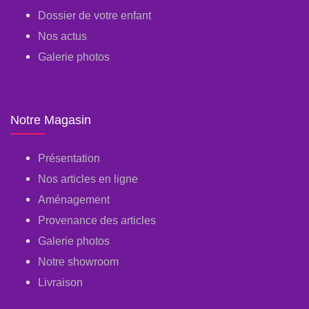
Dossier de votre enfant
Nos actus
Galerie photos
Notre Magasin
Présentation
Nos articles en ligne
Aménagement
Provenance des articles
Galerie photos
Notre showroom
Livraison