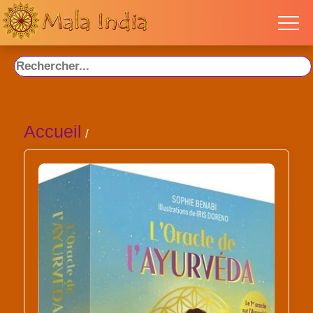
Accueil
/