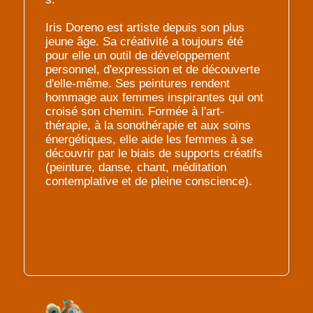
Iris Doreno est artiste depuis son plus
jeune âge. Sa créativité a toujours été
pour elle un outil de développement
personnel, d'expression et de découverte
d'elle-même. Ses peintures rendent
hommage aux femmes inspirantes qui ont
croisé son chemin. Formée à l'art-
thérapie, à la sonothérapie et aux soins
énergétiques, elle aide les femmes à se
découvrir par le biais de supports créatifs
(peinture, danse, chant, méditation
contemplative et de pleine conscience).