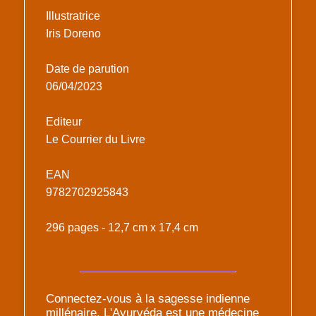
Illustratrice
Iris Doreno
Date de parution
06/04/2023
Editeur
Le Courrier du Livre
EAN
9782702925843
296 pages - 12,7 cm x 17,4 cm
Connectez-vous à la sagesse indienne
millénaire. L'Ayurvéda est une médecine