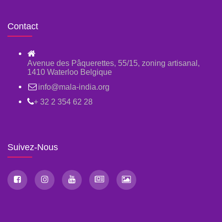
Contact
Avenue des Pâquerettes, 55/15, zoning artisanal,
1410 Waterloo Belgique
info@mala-india.org
+ 32 2 354 62 28
Suivez-Nous