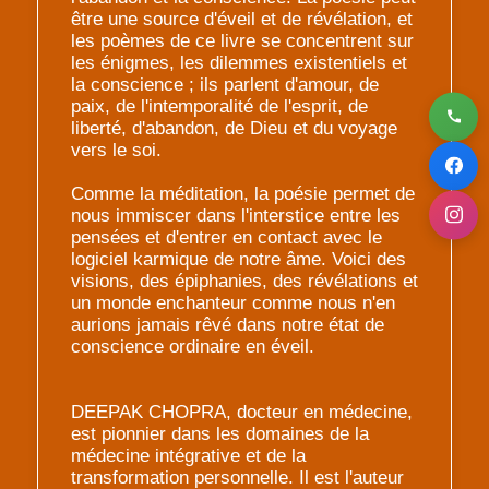
être une source d'éveil et de révélation, et
les poèmes de ce livre se concentrent sur
les énigmes, les dilemmes existentiels et
la conscience ; ils parlent d'amour, de
paix, de l'intemporalité de l'esprit, de
liberté, d'abandon, de Dieu et du voyage
vers le soi.
Comme la méditation, la poésie permet de
nous immiscer dans l'interstice entre les
pensées et d'entrer en contact avec le
logiciel karmique de notre âme. Voici des
visions, des épiphanies, des révélations et
un monde enchanteur comme nous n'en
aurions jamais rêvé dans notre état de
conscience ordinaire en éveil.
DEEPAK CHOPRA, docteur en médecine,
est pionnier dans les domaines de la
médecine intégrative et de la
transformation personnelle. Il est l'auteur