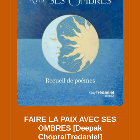
FAIRE LA PAIX AVEC SES
OMBRES [Deepak
Chopra/Tredaniel]