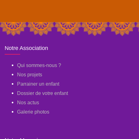
Notre Association
Qui sommes-nous ?
Nos projets
Parrainer un enfant
Dossier de votre enfant
Nos actus
Galerie photos