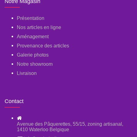
Notre Magasin
Présentation
Nos articles en ligne
Aménagement
Provenance des articles
Galerie photos
Notre showroom
Livraison
Contact
Avenue des Pâquerettes, 55/15, zoning artisanal,
1410 Waterloo Belgique