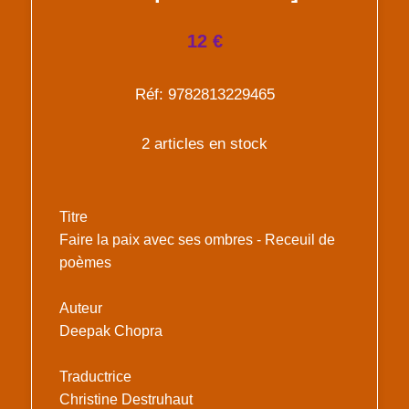
12 €
Réf: 9782813229465
2 articles en stock
Titre
Faire la paix avec ses ombres - Receuil de
poèmes
Auteur
Deepak Chopra
Traductrice
Christine Destruhaut