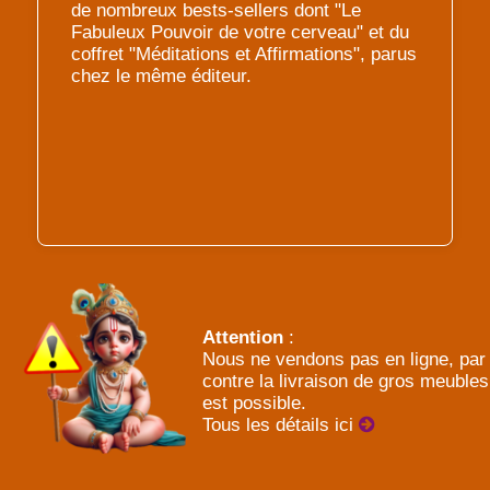
de nombreux bests-sellers dont "Le
Fabuleux Pouvoir de votre cerveau" et du
coffret "Méditations et Affirmations", parus
chez le même éditeur.
Attention
:
Nous ne vendons pas en ligne, par
contre la livraison de gros meubles
est possible.
Tous les détails ici