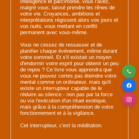
intelligence et parcimonie, vous l'avez,
malgré vous, laissé prendre les rênes de
votre vie. Croyances, ambitions et
interprétations régissent alors vos jours et
vos nuits, vous mettant en conflit
permanent avec vous-même.
Vous ne cessez de ressasser et de
planifier chaque événement, même durant
votre sommeil. Et s'il existait un moyen
d'endormir votre esprit pour obtenir un peu
de repos ? Ce livre vous apprendra que
vous ne pouvez certes pas éteindre votre
mental comme un ordinateur, mais qu'il
existe un interrupteur capable de le
réduire au silence - non pas par la force
ou via l'exécution d'un rituel exotique,
mais grâce à la compréhension de votre
fonctionnement et à la vigilance.
Cet interrupteur, c'est la méditation.