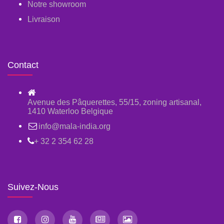
Notre showroom
Livraison
Contact
Avenue des Pâquerettes, 55/15, zoning artisanal,
1410 Waterloo Belgique
info@mala-india.org
+ 32 2 354 62 28
Suivez-Nous