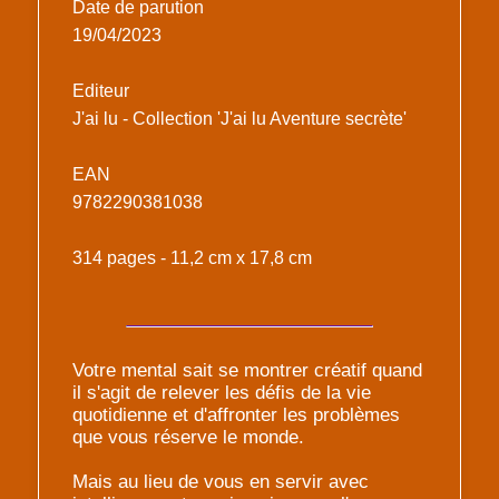
Date de parution
19/04/2023
Editeur
J'ai lu - Collection 'J'ai lu Aventure secrète'
EAN
9782290381038
314 pages - 11,2 cm x 17,8 cm
Votre mental sait se montrer créatif quand
il s'agit de relever les défis de la vie
quotidienne et d'affronter les problèmes
que vous réserve le monde.
Mais au lieu de vous en servir avec