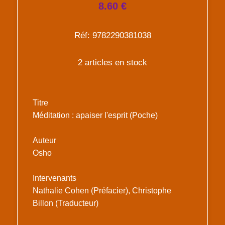
8.60 €
Réf: 9782290381038
2 articles en stock
Titre
Méditation : apaiser l'esprit (Poche)
Auteur
Osho
Intervenants
Nathalie Cohen (Préfacier), Christophe
Billon (Traducteur)