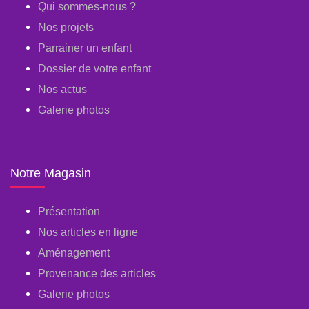
Qui sommes-nous ?
Nos projets
Parrainer un enfant
Dossier de votre enfant
Nos actus
Galerie photos
Notre Magasin
Présentation
Nos articles en ligne
Aménagement
Provenance des articles
Galerie photos