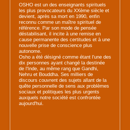
OSHO est un des enseignants spirituels
les plus provocateurs du XXème siècle et
devient, après sa mort en 1990, enfin
reconnu comme un maître spirituel de
référence. Par son mode de pensée
déstabilisant, il incite à une remise en
cause permanente des certitudes et à une
nouvelle prise de conscience plus
autonome.
Osho a été désigné comme étant l'une des
dix personnes ayant changé la destinée
de l'Inde, au même rang que Gandhi,
Nehru et Bouddha. Ses milliers de
discours couvrent des sujets allant de la
quête personnelle de sens aux problèmes
sociaux et politiques les plus urgents
auxquels notre société est confrontée
aujourd'hui.