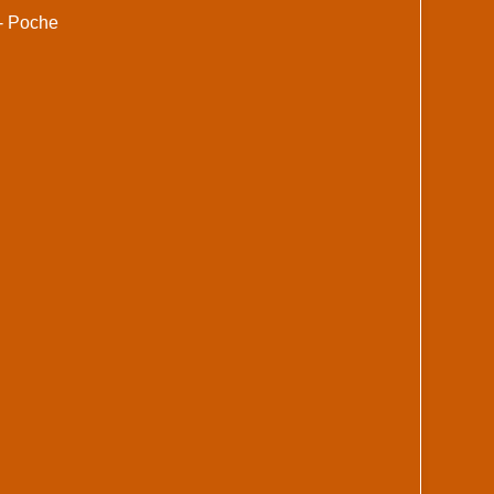
 - Poche