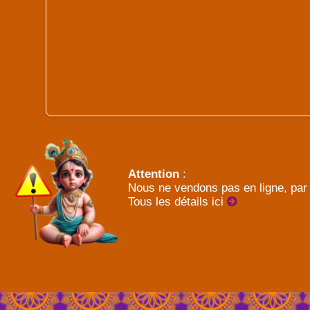
Attention
:
Nous ne vendons pas en ligne, par 
Tous les détails ici