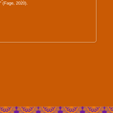
" (Fage, 2020).