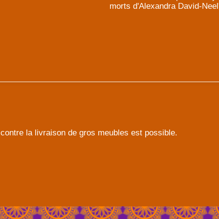
morts d'Alexandra David-Neel
contre la livraison de gros meubles est possible.