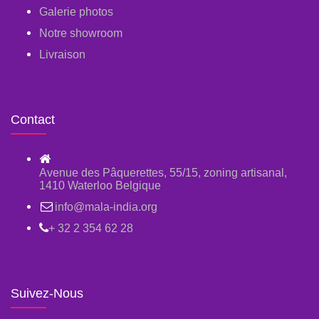
Galerie photos
Notre showroom
Livraison
Contact
Avenue des Pâquerettes, 55/15, zoning artisanal,
1410 Waterloo Belgique
info@mala-india.org
+ 32 2 354 62 28
Suivez-Nous