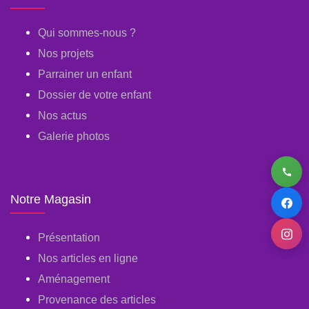
Qui sommes-nous ?
Nos projets
Parrainer un enfant
Dossier de votre enfant
Nos actus
Galerie photos
Notre Magasin
Présentation
Nos articles en ligne
Aménagement
Provenance des articles