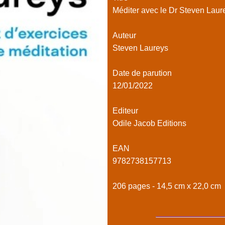
Méditer avec le Dr Steven Laure
Auteur
Steven Laureys
Date de parution
12/01/2022
Editeur
Odile Jacob Editions
EAN
9782738157713
206 pages - 14,5 cm x 22,0 cm