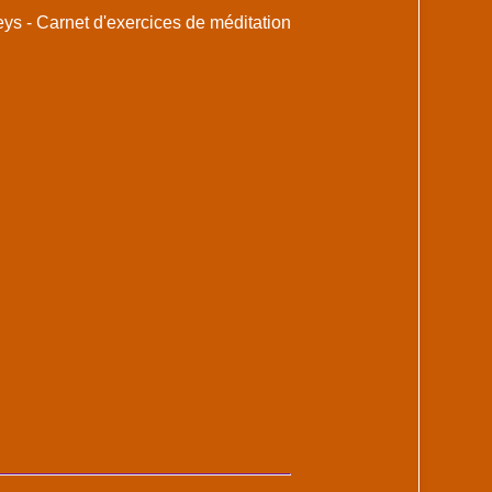
ys - Carnet d'exercices de méditation