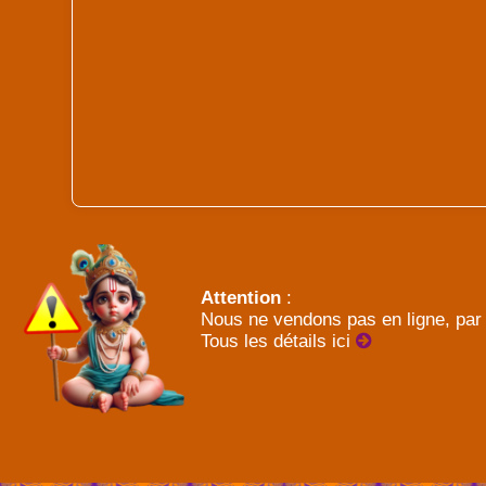
Attention
:
Nous ne vendons pas en ligne, par 
Tous les détails ici