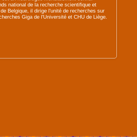
ds national de la recherche scientifique et
 Belgique, il dirige l'unité de recherches sur
cherches Giga de l'Université et CHU de Liège.