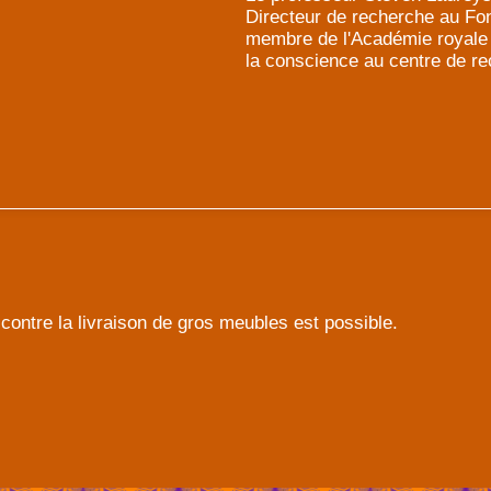
Directeur de recherche au Fon
membre de l'Académie royale de
la conscience au centre de re
contre la livraison de gros meubles est possible.