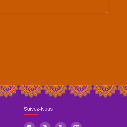
Suivez-Nous