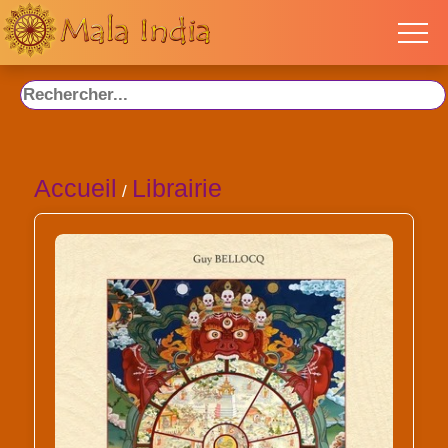
Accueil
Librairie
/