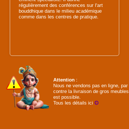
régulièrement des conférences sur l'art
bouddhique dans le milieu académique
comme dans les centres de pratique.
Attention
:
Nous ne vendons pas en ligne, par
contre la livraison de gros meubles
est possible.
Tous les détails ici