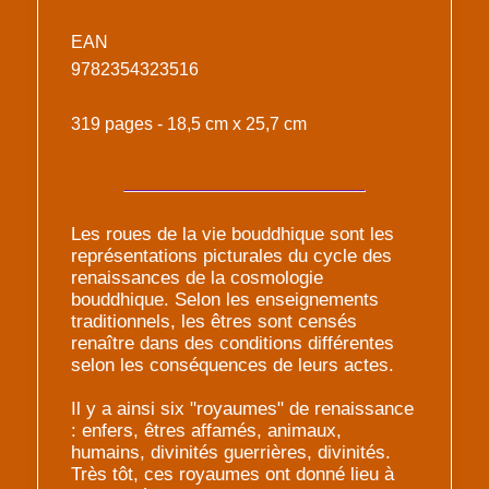
EAN
9782354323516
319 pages - 18,5 cm x 25,7 cm
Les roues de la vie bouddhique sont les
représentations picturales du cycle des
renaissances de la cosmologie
bouddhique. Selon les enseignements
traditionnels, les êtres sont censés
renaître dans des conditions différentes
selon les conséquences de leurs actes.
Il y a ainsi six "royaumes" de renaissance
: enfers, êtres affamés, animaux,
humains, divinités guerrières, divinités.
Très tôt, ces royaumes ont donné lieu à