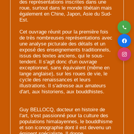
des représentations inscrites dans une
roue, surtout dans le monde tibétain mais
également en Chine, Japon, Asie du Sud-
Est.
Cet ouvrage réunit pour la première fois
de très nombreuses représentations avec
une analyse picturale des détails et un
exposé des enseignements traditionnels,
issus des textes anciens, qui le sous-
tendent. Il s'agit donc d'un ouvrage
exceptionnel, sans équivalent (même en
lange anglaise), sur les roues de vie, le
cycle des renaissances et leurs
illustrations. Il s'adresse aux amateurs
d'art, aux historiens, aux bouddhistes.
Guy BELLOCQ, docteur en histoire de
l'art, s'est passionné pour la culture des
populations himalayennes, le bouddhisme
et son iconographie dont il est devenu un
éminent spécialiste. Il donne