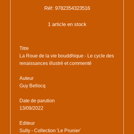
Réf: 9782354323516
1 article en stock
Titre
La Roue de la vie bouddhique - Le cycle des
renaissances illustré et commenté
Auteur
Guy Bellocq
Date de parution
13/09/2022
Editeur
Sully - Collection 'Le Prunier'