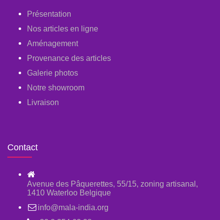
Présentation
Nos articles en ligne
Aménagement
Provenance des articles
Galerie photos
Notre showroom
Livraison
Contact
Avenue des Pâquerettes, 55/15, zoning artisanal,
1410 Waterloo Belgique
info@mala-india.org