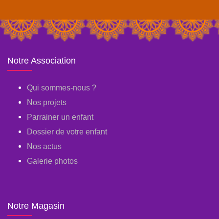
Notre Association
Qui sommes-nous ?
Nos projets
Parrainer un enfant
Dossier de votre enfant
Nos actus
Galerie photos
Notre Magasin