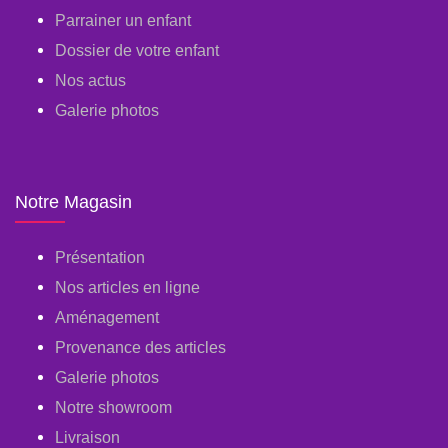
Parrainer un enfant
Dossier de votre enfant
Nos actus
Galerie photos
Notre Magasin
Présentation
Nos articles en ligne
Aménagement
Provenance des articles
Galerie photos
Notre showroom
Livraison