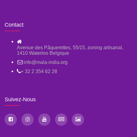
Contact
Avenue des Pâquerettes, 55/15, zoning artisanal,
1410 Waterloo Belgique
info@mala-india.org
+ 32 2 354 62 28
Suivez-Nous