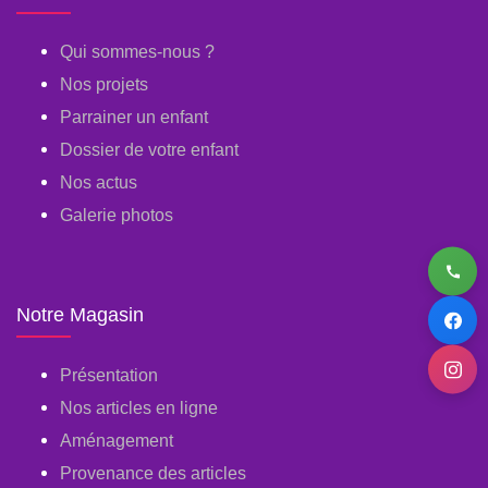
Qui sommes-nous ?
Nos projets
Parrainer un enfant
Dossier de votre enfant
Nos actus
Galerie photos
Notre Magasin
Présentation
Nos articles en ligne
Aménagement
Provenance des articles