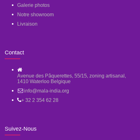
Galerie photos
Notre showroom
Livraison
Contact
Avenue des Pâquerettes, 55/15, zoning artisanal,
1410 Waterloo Belgique
info@mala-india.org
+ 32 2 354 62 28
Suivez-Nous