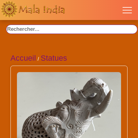
Accueil
Statues
/