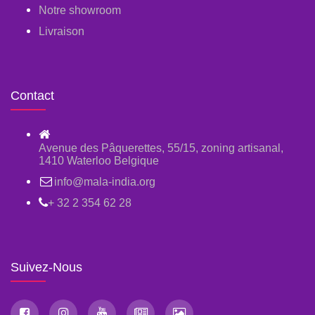
Notre showroom
Livraison
Contact
Avenue des Pâquerettes, 55/15, zoning artisanal,
1410 Waterloo Belgique
info@mala-india.org
+ 32 2 354 62 28
Suivez-Nous