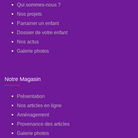
Qui sommes-nous ?
Nos projets
Parrainer un enfant
Dossier de votre enfant
Nos actus
Galerie photos
Notre Magasin
Présentation
Nos articles en ligne
Aménagement
Provenance des articles
Galerie photos