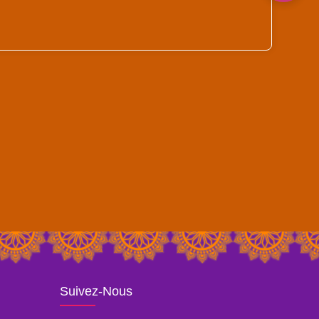
Suivez-Nous