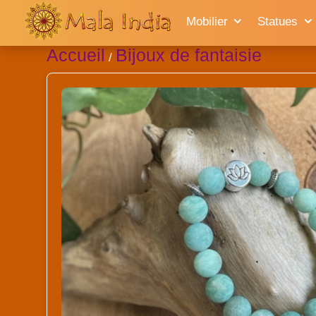
Mobilier
Statues
Accueil
Bijoux de fantaisie
/