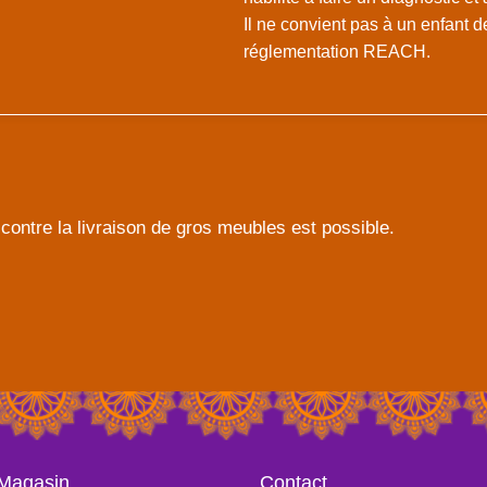
Il ne convient pas à un enfant 
réglementation REACH.
contre la livraison de gros meubles est possible.
 Magasin
Contact