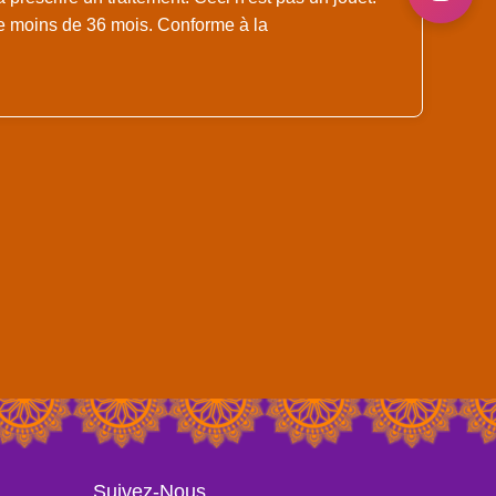
de moins de 36 mois. Conforme à la
Suivez-Nous