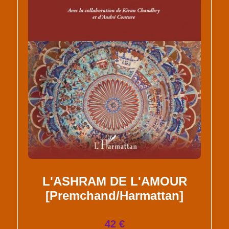
L'ASHRAM DE L'AMOUR
[Premchand/Harmattan]
42 €