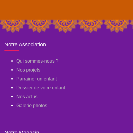
Notre Association
Qui sommes-nous ?
Nos projets
Parrainer un enfant
Dossier de votre enfant
Nos actus
Galerie photos
Notre Magasin