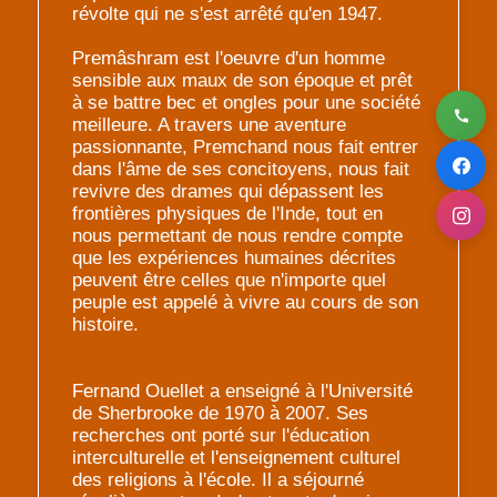
révolte qui ne s'est arrêté qu'en 1947.
Premâshram est l'oeuvre d'un homme
sensible aux maux de son époque et prêt
à se battre bec et ongles pour une société
meilleure. A travers une aventure
passionnante, Premchand nous fait entrer
dans l'âme de ses concitoyens, nous fait
revivre des drames qui dépassent les
frontières physiques de l'Inde, tout en
nous permettant de nous rendre compte
que les expériences humaines décrites
peuvent être celles que n'importe quel
peuple est appelé à vivre au cours de son
histoire.
Fernand Ouellet a enseigné à l'Université
de Sherbrooke de 1970 à 2007. Ses
recherches ont porté sur l'éducation
interculturelle et l'enseignement culturel
des religions à l'école. Il a séjourné