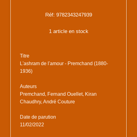
Réf: 9782343247939
1 article en stock
Titre
L'ashram de l'amour - Premchand (1880-
1936)
Auteurs
Premchand, Fernand Ouellet, Kiran
Chaudhry, André Couture
Date de parution
11/02/2022