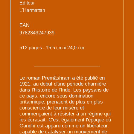
Editeur
L'Harmattan
EAN
9782343247939
512 pages - 15,5 cm x 24,0 cm
Le roman Premâshram a été publié en
1921, au début d'une période charnière
dans l'histoire de l'Inde. Les paysans de
ce pays, encore sous domination
britannique, prenaient de plus en plus
conscience de leur misère et
commençaient à résister à un régime qui
les écrasait. C'est également l'époque où
Gandhi est apparu comme un libérateur,
capable de catalyser un mouvement de