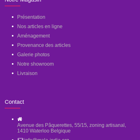
Présentation
Nos articles en ligne
Aménagement
Provenance des articles
Galerie photos
Notre showroom
Livraison
Contact
Avenue des Pâquerettes, 55/15, zoning artisanal,
1410 Waterloo Belgique