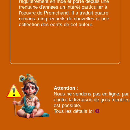
régulièrement en Inde et porte depuis une
trentaine d'années un intérêt particulier à
l'oeuvre de Premchand. Il a traduit quatre
romans, cinq recueils de nouvelles et une
collection des écrits de cet auteur.
Attention
:
Nous ne vendons pas en ligne, par
contre la livraison de gros meubles
est possible.
Tous les détails ici