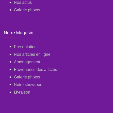
Nos actus
Galerie photos
Notre Magasin
Présentation
Nos articles en ligne
Aménagement
Provenance des articles
Galerie photos
Notre showroom
Livraison