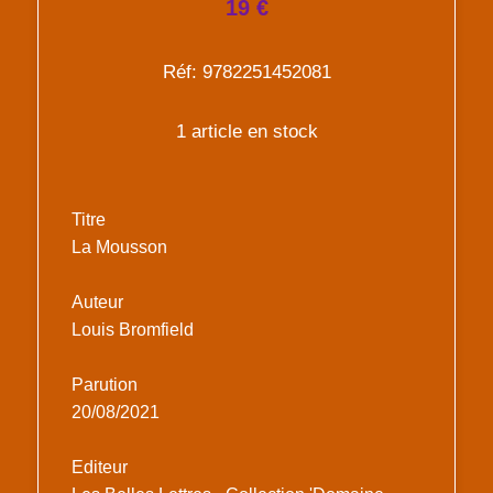
19 €
Réf: 9782251452081
1 article en stock
Titre
La Mousson
Auteur
Louis Bromfield
Parution
20/08/2021
Editeur