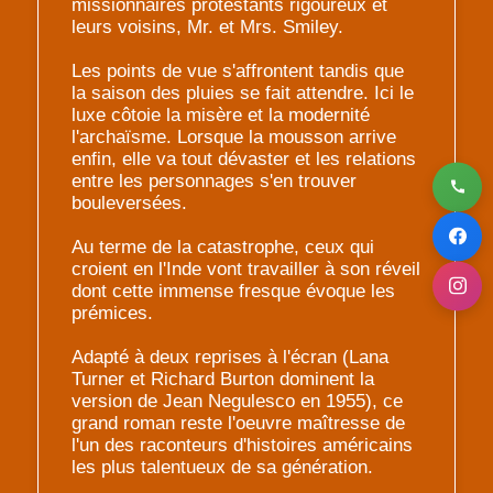
missionnaires protestants rigoureux et
leurs voisins, Mr. et Mrs. Smiley.
Les points de vue s'affrontent tandis que
la saison des pluies se fait attendre. Ici le
luxe côtoie la misère et la modernité
l'archaïsme. Lorsque la mousson arrive
enfin, elle va tout dévaster et les relations
entre les personnages s'en trouver
bouleversées.
Au terme de la catastrophe, ceux qui
croient en l'Inde vont travailler à son réveil
dont cette immense fresque évoque les
prémices.
Adapté à deux reprises à l'écran (Lana
Turner et Richard Burton dominent la
version de Jean Negulesco en 1955), ce
grand roman reste l'oeuvre maîtresse de
l'un des raconteurs d'histoires américains
les plus talentueux de sa génération.