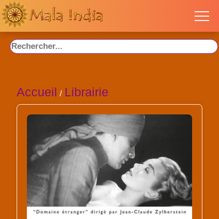
Accueil
Librairie
/