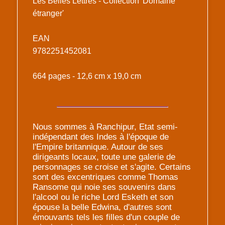
Les Belles Lettres - Collection 'Domaine
étranger'
EAN
9782251452081
664 pages - 12,6 cm x 19,0 cm
Nous sommes à Ranchipur, Etat semi-
indépendant des Indes à l'époque de
l'Empire britannique. Autour de ses
dirigeants locaux, toute une galerie de
personnages se croise et s'agite. Certains
sont des excentriques comme Thomas
Ransome qui noie ses souvenirs dans
l'alcool ou le riche Lord Esketh et son
épouse la belle Edwina, d'autres sont
émouvants tels les filles d'un couple de