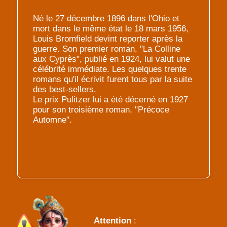
Né le 27 décembre 1896 dans l'Ohio et
mort dans le même état le 18 mars 1956,
Louis Bromfield devint reporter après la
guerre. Son premier roman, "La Colline
aux Cyprès", publié en 1924, lui valut une
célébrité immédiate. Les quelques trente
romans qu'il écrivit furent tous par la suite
des best-sellers.
Le prix Pulitzer lui a été décerné en 1927
pour son troisième roman, "Précoce
Automne".
Attention
: