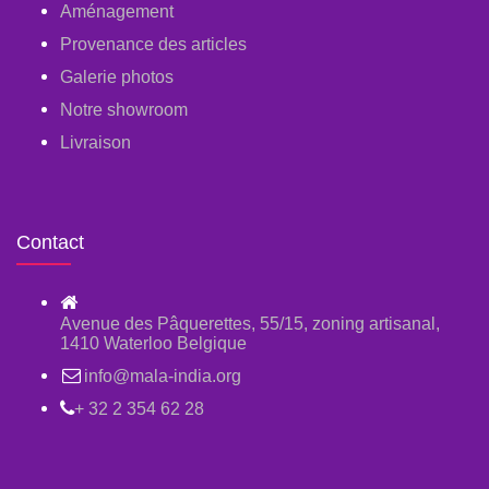
Aménagement
Provenance des articles
Galerie photos
Notre showroom
Livraison
Contact
Avenue des Pâquerettes, 55/15, zoning artisanal,
1410 Waterloo Belgique
info@mala-india.org
+ 32 2 354 62 28