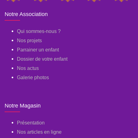
Notre Association
Qui sommes-nous ?
Nos projets
Parrainer un enfant
Dossier de votre enfant
Nos actus
Galerie photos
Notre Magasin
Présentation
Nos articles en ligne