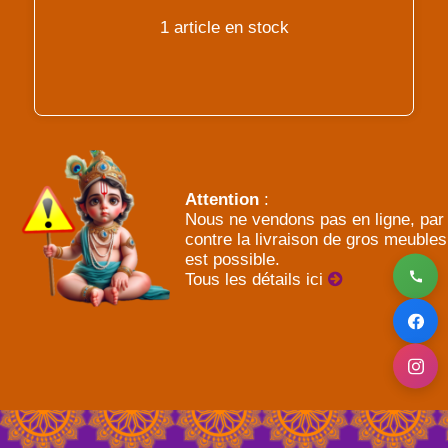
1 article en stock
Attention
:
Nous ne vendons pas en ligne, par
contre la livraison de gros meubles
est possible.
Tous les détails ici