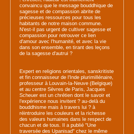
convaincu que le message bouddhique de
sagesse et de compassion abrite de
précieuses ressources pour tous les
habitants de notre maison commune.
N'est-il pas urgent de cultiver sagesse et
compassion pour retrouver ce lien
d'amour avec l'humanité, et avec la vie
dans son ensemble, en tirant des leçons
de la sagesse d'autrui ?
Expert en religions orientales, sanskritiste
et fin connaisseur de l'Inde plurimillénaire,
professeur à Louvain-la-Neuve (Belgique)
et au centre Sèvres de Paris, Jacques
Scheuer est un chrétien dont le savoir et
l'expérience nous invitent ? au-delà du
bouddhisme mais à travers lui ? à
réintroduire les couleurs et la richesse
des valeurs humaines dans le respect de
chacun et de tous. Il a publié "Une
traversée des Upanisad" chez le même