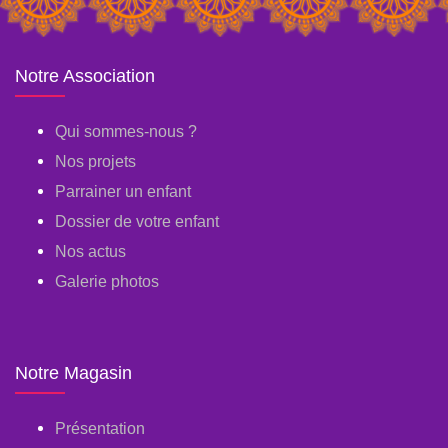
Notre Association
Qui sommes-nous ?
Nos projets
Parrainer un enfant
Dossier de votre enfant
Nos actus
Galerie photos
Notre Magasin
Présentation