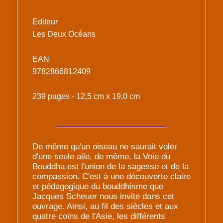
Editeur
Les Deux Océans
EAN
9782866812409
239 pages - 12,5 cm x 19,0 cm
De même qu'un oiseau ne saurait voler
d'une seule aile, de même, la Voie du
Bouddha est l'union de la sagesse et de la
compassion. C'est à une découverte claire
et pédagogique du bouddhisme que
Jacques Scheuer nous invite dans cet
ouvrage. Ainsi, au fil des siècles et aux
quatre coins de l'Asie, les différents