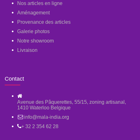
Nos articles en ligne
Aménagement
Provenance des articles
Galerie photos
Notre showroom
Livraison
Contact
Avenue des Pâquerettes, 55/15, zoning artisanal,
1410 Waterloo Belgique
info@mala-india.org
+ 32 2 354 62 28