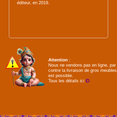
éditeur, en 2019.
Attention
:
Nous ne vendons pas en ligne, par
contre la livraison de gros meubles
est possible.
Tous les détails ici