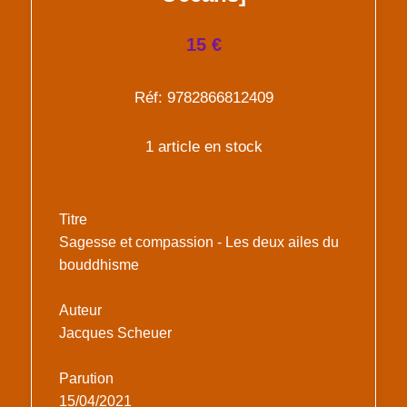
15 €
Réf: 9782866812409
1 article en stock
Titre
Sagesse et compassion - Les deux ailes du
bouddhisme
Auteur
Jacques Scheuer
Parution
15/04/2021