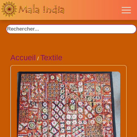
Accueil
Textile
/