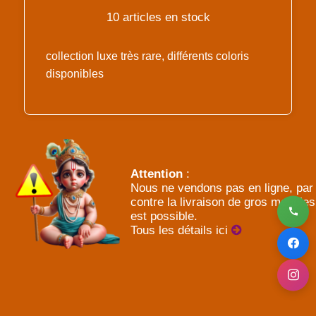
10 articles en stock
collection luxe très rare, différents coloris
disponibles
Attention
:
Nous ne vendons pas en ligne, par
contre la livraison de gros meubles
est possible.
Tous les détails ici