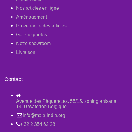
Nos articles en ligne
Aménagement
Provenance des articles
Galerie photos
Notre showroom
Livraison
Contact
Avenue des Pâquerettes, 55/15, zoning artisanal,
1410 Waterloo Belgique
info@mala-india.org
+ 32 2 354 62 28