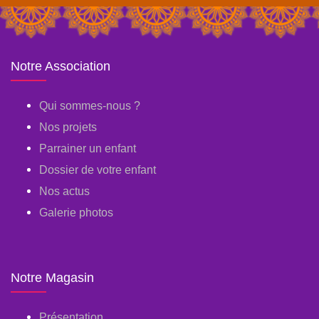
Notre Association
Qui sommes-nous ?
Nos projets
Parrainer un enfant
Dossier de votre enfant
Nos actus
Galerie photos
Notre Magasin
Présentation