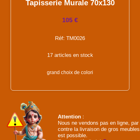
Tapisserie Murale 70x130
105 €
Réf: TM0026
17 articles en stock
grand choix de colori
Attention
:
Nous ne vendons pas en ligne, par
contre la livraison de gros meubles
est possible.