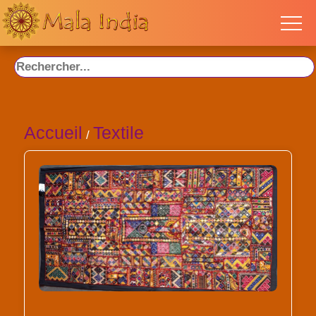
Accueil
Textile
/