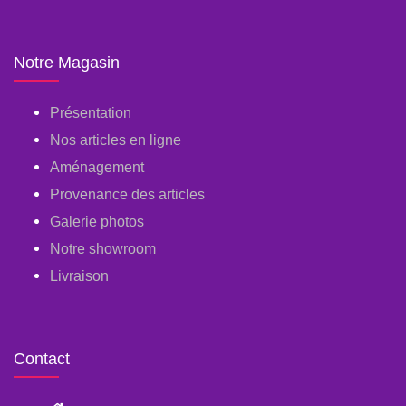
Notre Magasin
Présentation
Nos articles en ligne
Aménagement
Provenance des articles
Galerie photos
Notre showroom
Livraison
Contact