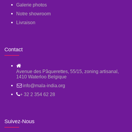
Galerie photos
Notre showroom
Livraison
Contact
Avenue des Pâquerettes, 55/15, zoning artisanal,
1410 Waterloo Belgique
info@mala-india.org
+ 32 2 354 62 28
Suivez-Nous