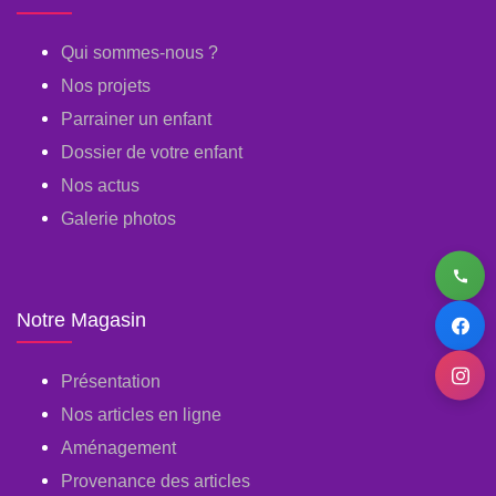
Qui sommes-nous ?
Nos projets
Parrainer un enfant
Dossier de votre enfant
Nos actus
Galerie photos
Notre Magasin
Présentation
Nos articles en ligne
Aménagement
Provenance des articles