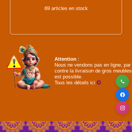
69 articles en stock
Attention
:
Nous ne vendons pas en ligne, par
contre la livraison de gros meubles
est possible.
Tous les détails ici