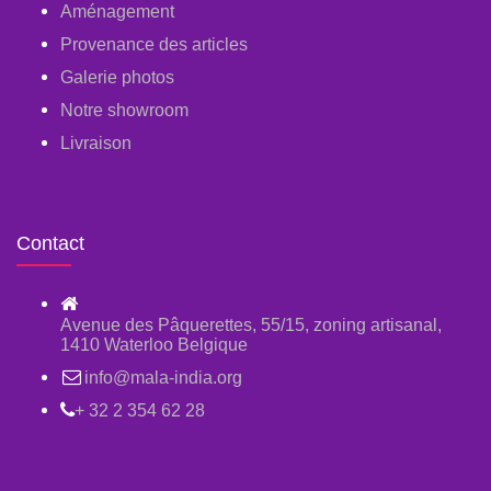
Aménagement
Provenance des articles
Galerie photos
Notre showroom
Livraison
Contact
Avenue des Pâquerettes, 55/15, zoning artisanal,
1410 Waterloo Belgique
info@mala-india.org
+ 32 2 354 62 28