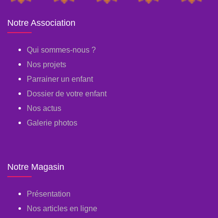
Notre Association
Qui sommes-nous ?
Nos projets
Parrainer un enfant
Dossier de votre enfant
Nos actus
Galerie photos
Notre Magasin
Présentation
Nos articles en ligne