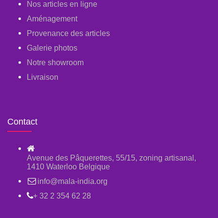
Nos articles en ligne
Aménagement
Provenance des articles
Galerie photos
Notre showroom
Livraison
Contact
Avenue des Pâquerettes, 55/15, zoning artisanal,
1410 Waterloo Belgique
info@mala-india.org
+ 32 2 354 62 28