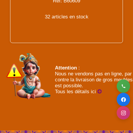
Réf: B60609
32 articles en stock
Attention
:
Nous ne vendons pas en ligne, par
contre la livraison de gros meubles
est possible.
Tous les détails ici