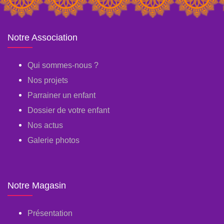
Notre Association
Qui sommes-nous ?
Nos projets
Parrainer un enfant
Dossier de votre enfant
Nos actus
Galerie photos
Notre Magasin
Présentation