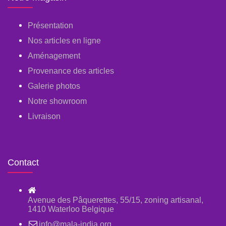
Présentation
Nos articles en ligne
Aménagement
Provenance des articles
Galerie photos
Notre showroom
Livraison
Contact
Avenue des Pâquerettes, 55/15, zoning artisanal,
1410 Waterloo Belgique
info@mala-india.org