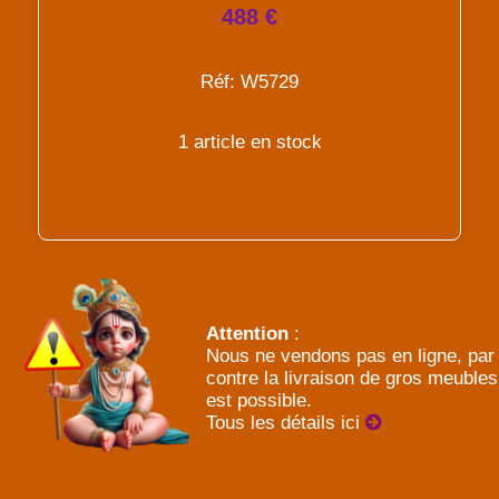
488 €
Réf: W5729
1 article en stock
Attention
:
Nous ne vendons pas en ligne, par
contre la livraison de gros meubles
est possible.
Tous les détails ici