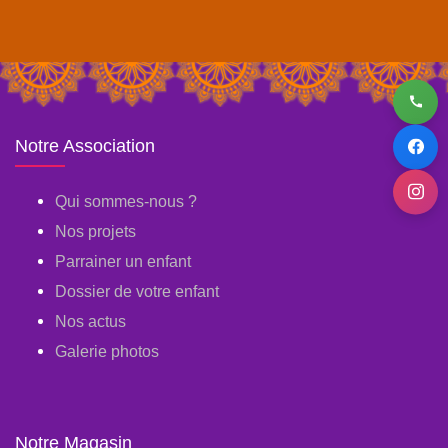
Notre Association
Qui sommes-nous ?
Nos projets
Parrainer un enfant
Dossier de votre enfant
Nos actus
Galerie photos
Notre Magasin