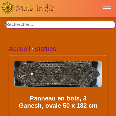
Accueil
Statues
/
Panneau en bois, 3
Ganesh, ovale 50 x 182 cm