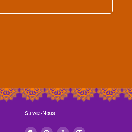
Suivez-Nous