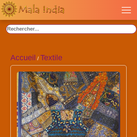
Accueil
Textile
/