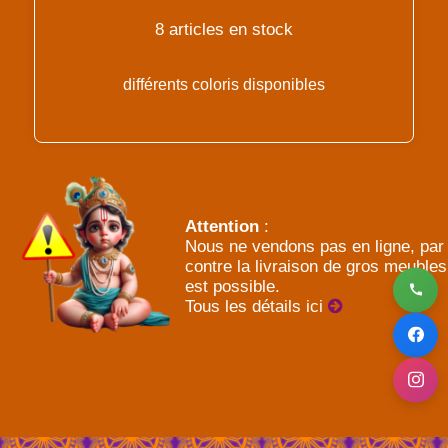
8 articles en stock
différents coloris disponibles
Attention
:
Nous ne vendons pas en ligne, par
contre la livraison de gros meubles
est possible.
Tous les détails ici