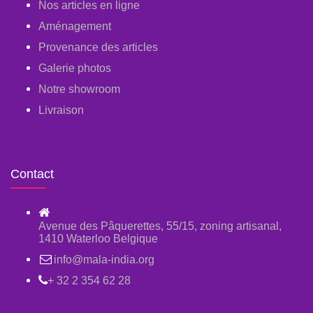
Nos articles en ligne
Aménagement
Provenance des articles
Galerie photos
Notre showroom
Livraison
Contact
Avenue des Pâquerettes, 55/15, zoning artisanal,
1410 Waterloo Belgique
info@mala-india.org
+ 32 2 354 62 28