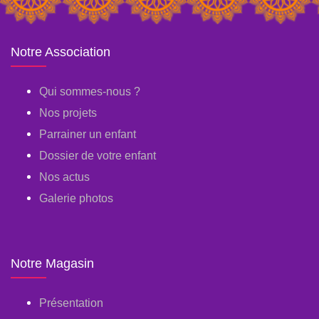
Notre Association
Qui sommes-nous ?
Nos projets
Parrainer un enfant
Dossier de votre enfant
Nos actus
Galerie photos
Notre Magasin
Présentation