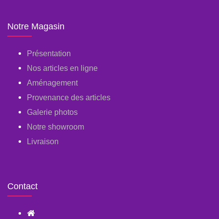
Notre Magasin
Présentation
Nos articles en ligne
Aménagement
Provenance des articles
Galerie photos
Notre showroom
Livraison
Contact