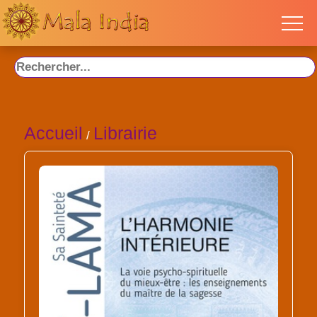
Accueil
Librairie
/