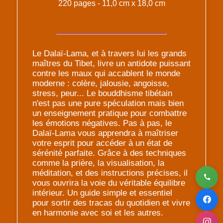
220 pages - 11,0 cm x 18,0 cm
Le Dalaï-Lama, et à travers lui les grands
maîtres du Tibet, livre un antidote puissant
contre les maux qui accablent le monde
moderne : colère, jalousie, angoisse,
stress, peur... Le bouddhisme tibétain
n'est pas une pure spéculation mais bien
un enseignement pratique pour combattre
les émotions négatives. Pas à pas, le
Dalaï-Lama vous apprendra à maîtriser
votre esprit pour accéder à un état de
sérénité parfaite. Grâce à des techniques
comme la prière, la visualisation, la
méditation, et des instructions précises, il
vous ouvrira la voie du véritable équilibre
intérieur. Un guide simple et essentiel
pour sortir des tracas du quotidien et vivre
en harmonie avec soi et les autres.