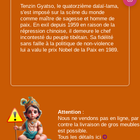
Tenzin Gyatso, le quatorzième dalaï-lama,
s'est imposé sur la scène du monde
comme maître de sagesse et homme de
paix. En exil depuis 1959 en raison de la
répression chinoise, il demeure le chef
incontesté du peuple tibétain. Sa fidélité
sans faille à la politique de non-violence
lui a valu le prix Nobel de la Paix en 1989.
Attention
:
Nous ne vendons pas en ligne, par
contre la livraison de gros meubles
est possible.
Tous les détails ici