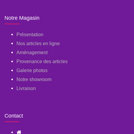
Notre Magasin
Présentation
Nos articles en ligne
Aménagement
Provenance des articles
Galerie photos
Notre showroom
Livraison
Contact