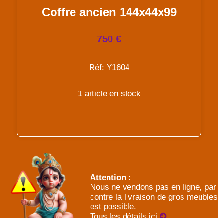
Coffre ancien 144x44x99
750 €
Réf: Y1604
1 article en stock
Attention
:
Nous ne vendons pas en ligne, par
contre la livraison de gros meubles
est possible.
Tous les détails ici