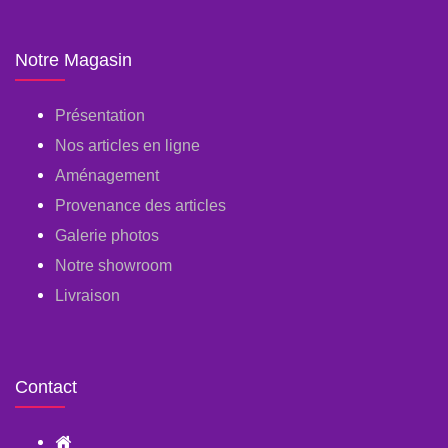
Notre Magasin
Présentation
Nos articles en ligne
Aménagement
Provenance des articles
Galerie photos
Notre showroom
Livraison
Contact