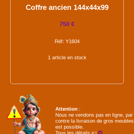
Coffre ancien 144x44x99
750 €
Réf: Y1604
1 article en stock
Attention
:
Nous ne vendons pas en ligne, par
contre la livraison de gros meubles
est possible.
Tous les détails ici