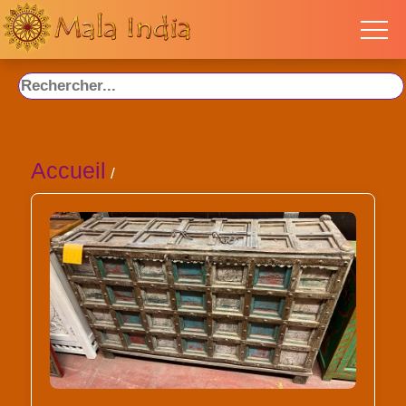
Accueil
/