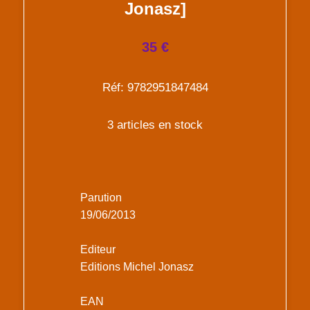
Jonasz]
35 €
Réf: 9782951847484
3 articles en stock
Parution
19/06/2013
Editeur
Editions Michel Jonasz
EAN