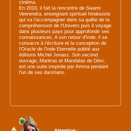
cinéma.
En 2010, il fait la rencontre de Swami
Veerendra, enseignant spirituel hindouiste
qui va l'accompagner dans sa quête de la
compréhension de l'Univers puis il voyage
dans plusieurs pays pour approfondir ses
connaissances. A son retour d'Inde, il se
consacre à l'écriture et la conception de
l'Oracle de l'Inde Eternelle publié aux
éditions Michel Jonasz. Son second
ouvrage, Mantras et Mandalas de Dévi,
est une suite inspirée par Amma pendant
l'un de ses darshans.
Attention
: