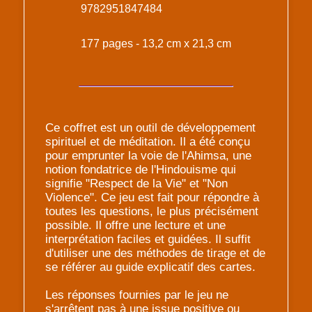
9782951847484
177 pages - 13,2 cm x 21,3 cm
Ce coffret est un outil de développement
spirituel et de méditation. Il a été conçu
pour emprunter la voie de l'Ahimsa, une
notion fondatrice de l'Hindouisme qui
signifie "Respect de la Vie" et "Non
Violence". Ce jeu est fait pour répondre à
toutes les questions, le plus précisément
possible. Il offre une lecture et une
interprétation faciles et guidées. Il suffit
d'utiliser une des méthodes de tirage et de
se référer au guide explicatif des cartes.
Les réponses fournies par le jeu ne
s'arrêtent pas à une issue positive ou