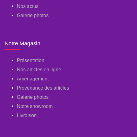
Nos actus
Galerie photos
Notre Magasin
Présentation
Nos articles en ligne
Aménagement
Provenance des articles
Galerie photos
Notre showroom
Livraison