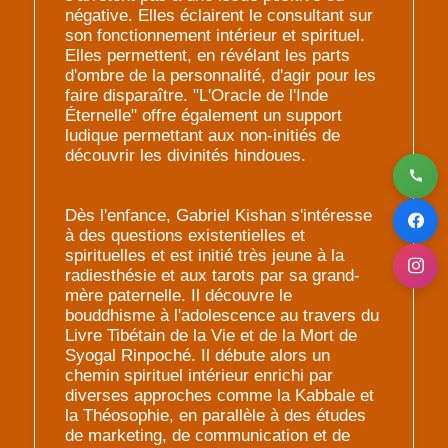
négative. Elles éclairent le consultant sur
son fonctionnement intérieur et spirituel.
Elles permettent, en révélant les parts
d'ombre de la personnalité, d'agir pour les
faire disparaître. "L'Oracle de l'Inde
Éternelle" offre également un support
ludique permettant aux non-initiés de
découvrir les divinités hindoues.
Dès l'enfance, Gabriel Kishan s'intéresse
à des questions existentielles et
spirituelles et est initié très jeune à la
radiesthésie et aux tarots par sa grand-
mère paternelle. Il découvre le
bouddhisme à l'adolescence au travers du
Livre Tibétain de la Vie et de la Mort de
Syogal Rinpoché. Il débute alors un
chemin spirituel intérieur enrichi par
diverses approches comme la Kabbale et
la Théosophie, en parallèle à des études
de marketing, de communication et de