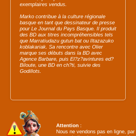
exemplaires vendus.
Marko contribue à la culture régionale
basque en tant que dessinateur de presse
pour Le Journal du Pays Basque. Il produit
des BD aux titres incompréhensibles tels
que Marratiudazu gutun bat ou Iltazazuko
koblakariak. Sa rencontre avec Olier
marque ses débuts dans la BD avec
Agence Barbare, puis El?z?avintures ed?
Biloute, une BD en ch?ti, suivie des
Godillots.
Attention
:
Nous ne vendons pas en ligne, par