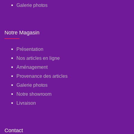
Galerie photos
Notre Magasin
Présentation
Nos articles en ligne
Aménagement
Provenance des articles
Galerie photos
Notre showroom
Livraison
Contact