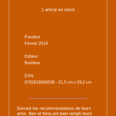
1 article en stock
Parution
Février 2014
Editeur
Bamboo
EAN
9782818926536 - 21,5 cm x 29,2 cm
Suivant les recommandations de leurs
amis, Ben et Nina ont bien rempli leurs