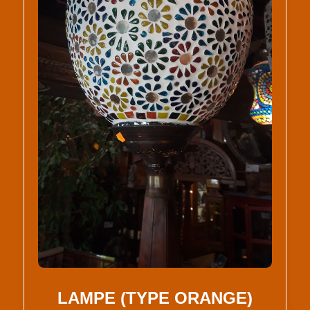
LAMPE (TYPE ORANGE)