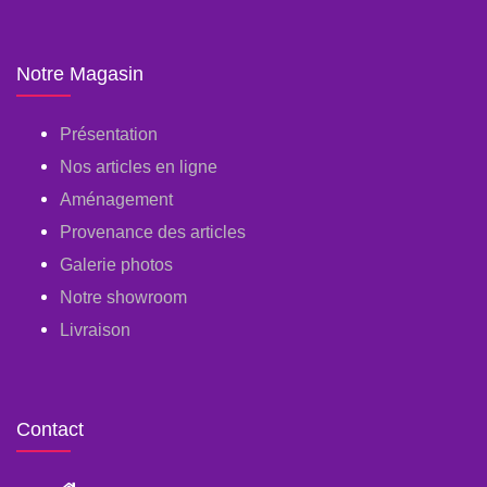
Notre Magasin
Présentation
Nos articles en ligne
Aménagement
Provenance des articles
Galerie photos
Notre showroom
Livraison
Contact