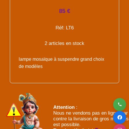
85 €
Réf: LT6
2 articles en stock
lampe mosaïque à suspendre grand choix
de modèles
Attention
:
Nous ne vendons pas en ligne, par
contre la livraison de gros meubles
est possible.