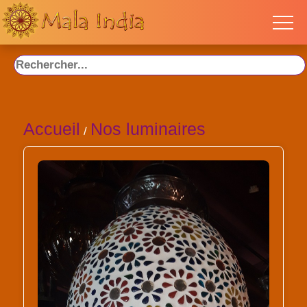
Accueil
Nos luminaires
/