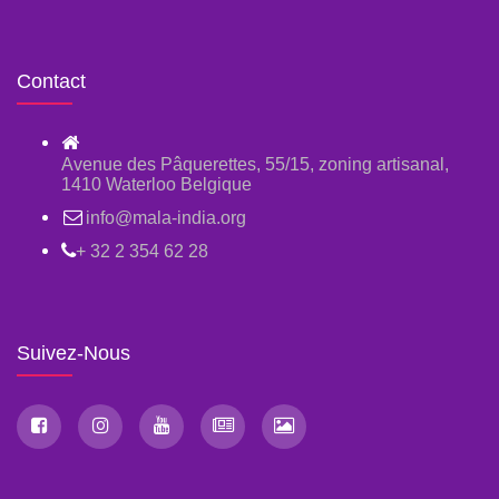
Contact
Avenue des Pâquerettes, 55/15, zoning artisanal,
1410 Waterloo Belgique
info@mala-india.org
+ 32 2 354 62 28
Suivez-Nous