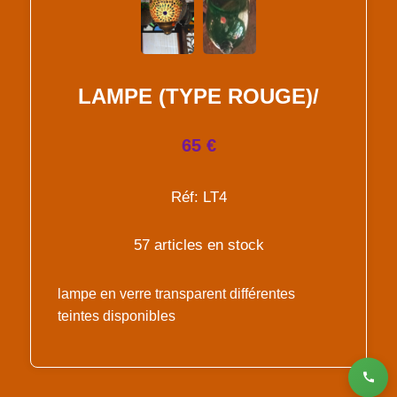
LAMPE (TYPE ROUGE)/
65 €
Réf: LT4
57 articles en stock
lampe en verre transparent différentes
teintes disponibles