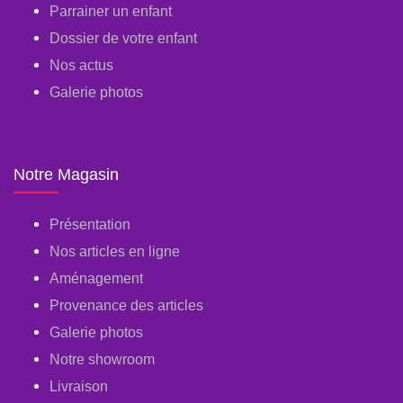
Parrainer un enfant
Dossier de votre enfant
Nos actus
Galerie photos
Notre Magasin
Présentation
Nos articles en ligne
Aménagement
Provenance des articles
Galerie photos
Notre showroom
Livraison