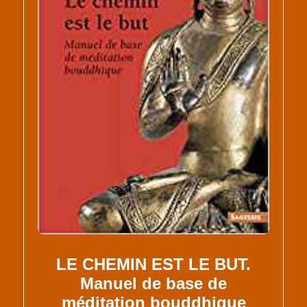
LE CHEMIN EST LE BUT.
Manuel de base de
méditation bouddhique