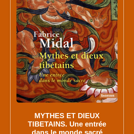
MYTHES ET DIEUX
TIBETAINS. Une entrée
dans le monde sacré