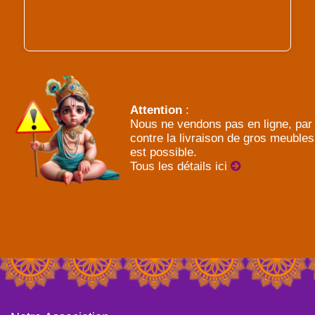
Attention
:
Nous ne vendons pas en ligne, par
contre la livraison de gros meubles
est possible.
Tous les détails ici