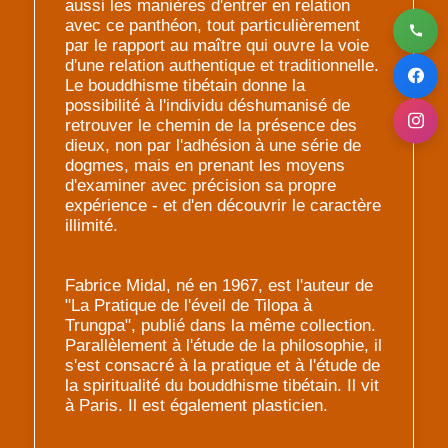
aussi les manières d'entrer en relation
avec ce panthéon, tout particulièrement
par le rapport au maître qui ouvre la voie
d'une relation authentique et traditionnelle.
Le bouddhisme tibétain donne la
possibilité à l'individu déshumanisé de
retrouver le chemin de la présence des
dieux, non par l'adhésion à une série de
dogmes, mais en prenant les moyens
d'examiner avec précision sa propre
expérience - et d'en découvrir le caractère
illimité.
Fabrice Midal, né en 1967, est l'auteur de
"La Pratique de l'éveil de Tilopa à
Trungpa", publié dans la même collection.
Parallèlement à l'étude de la philosophie, il
s'est consacré à la pratique et à l'étude de
la spiritualité du bouddhisme tibétain. Il vit
à Paris. Il est également plasticien.