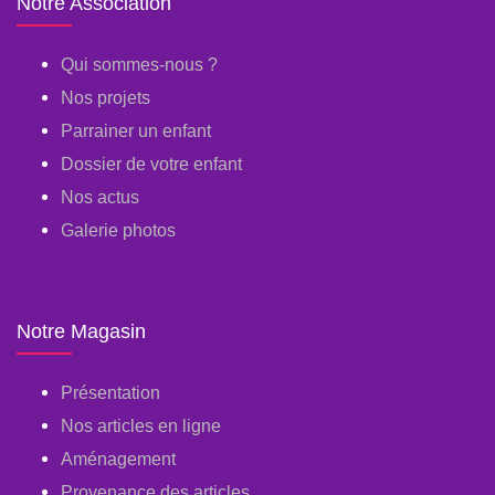
Notre Association
Qui sommes-nous ?
Nos projets
Parrainer un enfant
Dossier de votre enfant
Nos actus
Galerie photos
Notre Magasin
Présentation
Nos articles en ligne
Aménagement
Provenance des articles