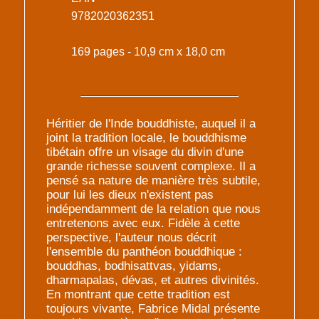
9782020362351
169 pages - 10,9 cm x 18,0 cm
Héritier de l'Inde bouddhiste, auquel il a
joint la tradition locale, le bouddhisme
tibétain offre un visage du divin d'une
grande richesse souvent complexe. Il a
pensé sa nature de manière très subtile,
pour lui les dieux n'existent pas
indépendamment de la relation que nous
entretenons avec eux. Fidèle à cette
perspective, l'auteur nous décrit
l'ensemble du panthéon bouddhique :
bouddhas, bodhisattvas, yidams,
dharmapalas, dévas, et autres divinités.
En montrant que cette tradition est
toujours vivante, Fabrice Midal présente