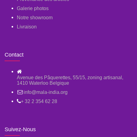
Galerie photos
Notre showroom
Livraison
Contact
Avenue des Pâquerettes, 55/15, zoning artisanal,
1410 Waterloo Belgique
info@mala-india.org
+ 32 2 354 62 28
Suivez-Nous