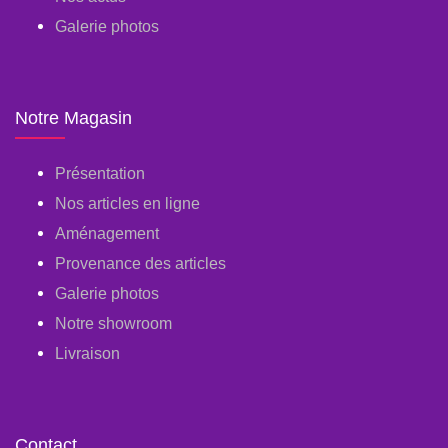
Galerie photos
Notre Magasin
Présentation
Nos articles en ligne
Aménagement
Provenance des articles
Galerie photos
Notre showroom
Livraison
Contact