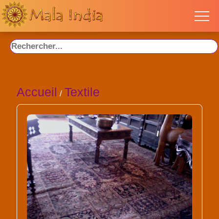
Accueil
Textile
/