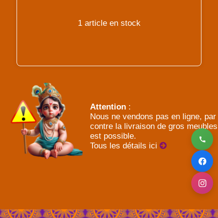
1 article en stock
Attention
:
Nous ne vendons pas en ligne, par
contre la livraison de gros meubles
est possible.
Tous les détails ici