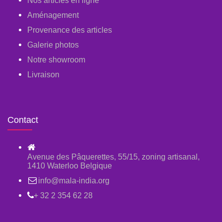
Nos articles en ligne
Aménagement
Provenance des articles
Galerie photos
Notre showroom
Livraison
Contact
Avenue des Pâquerettes, 55/15, zoning artisanal,
1410 Waterloo Belgique
info@mala-india.org
+ 32 2 354 62 28