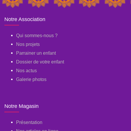
Notre Association
Qui sommes-nous ?
Nos projets
Parrainer un enfant
Dossier de votre enfant
Nos actus
Galerie photos
Notre Magasin
Présentation