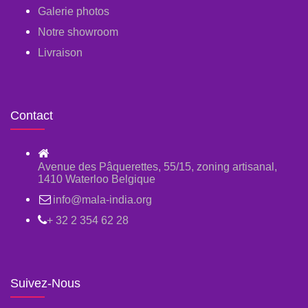
Galerie photos
Notre showroom
Livraison
Contact
Avenue des Pâquerettes, 55/15, zoning artisanal,
1410 Waterloo Belgique
info@mala-india.org
+ 32 2 354 62 28
Suivez-Nous