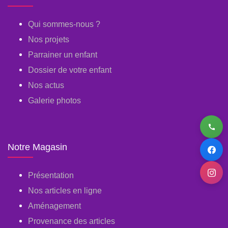
Qui sommes-nous ?
Nos projets
Parrainer un enfant
Dossier de votre enfant
Nos actus
Galerie photos
Notre Magasin
Présentation
Nos articles en ligne
Aménagement
Provenance des articles