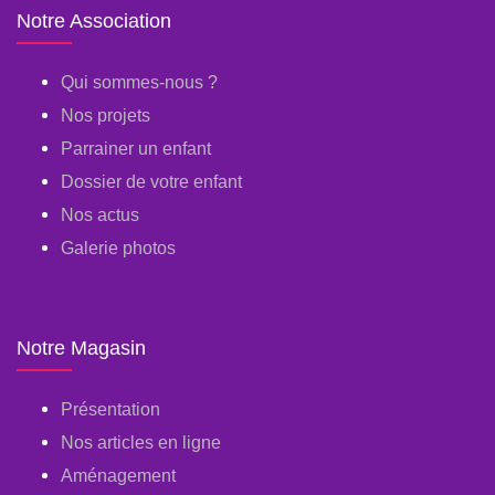
Notre Association
Qui sommes-nous ?
Nos projets
Parrainer un enfant
Dossier de votre enfant
Nos actus
Galerie photos
Notre Magasin
Présentation
Nos articles en ligne
Aménagement