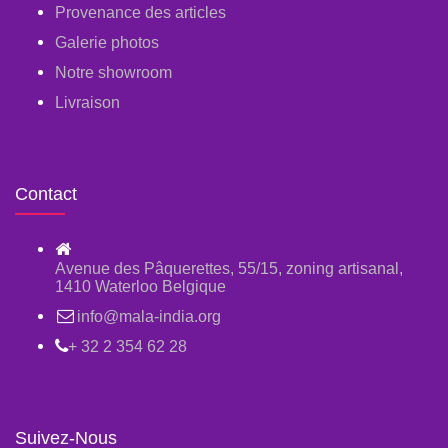
Provenance des articles
Galerie photos
Notre showroom
Livraison
Contact
Avenue des Pâquerettes, 55/15, zoning artisanal,
1410 Waterloo Belgique
info@mala-india.org
+ 32 2 354 62 28
Suivez-Nous