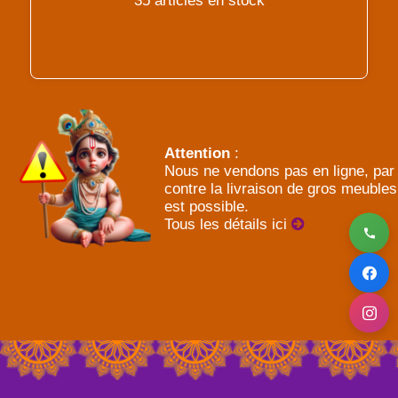
35 articles en stock
Attention
:
Nous ne vendons pas en ligne, par
contre la livraison de gros meubles
est possible.
Tous les détails ici