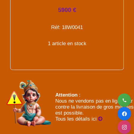
5900 €
Réf: 18W0041
1 article en stock
Attention
:
Nous ne vendons pas en ligne, par
contre la livraison de gros meubles
est possible.
Tous les détails ici