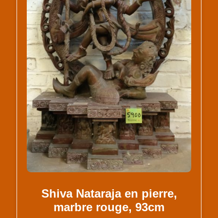
Shiva Nataraja en pierre,
marbre rouge, 93cm