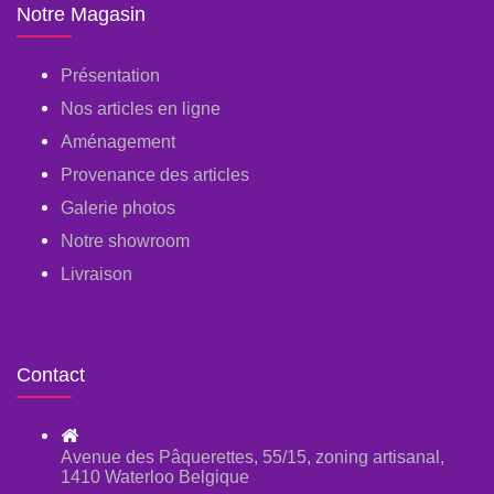
Notre Magasin
Présentation
Nos articles en ligne
Aménagement
Provenance des articles
Galerie photos
Notre showroom
Livraison
Contact
Avenue des Pâquerettes, 55/15, zoning artisanal,
1410 Waterloo Belgique