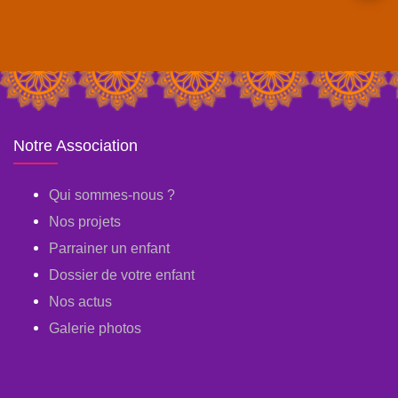
Notre Association
Qui sommes-nous ?
Nos projets
Parrainer un enfant
Dossier de votre enfant
Nos actus
Galerie photos