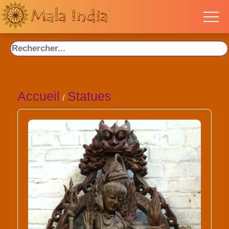
Accueil
Statues
/