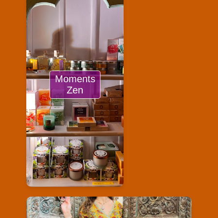
Moments
Zen