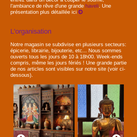
l'ambiance de rêve d'une grande
haveli
. Une
présentation plus détaillée ici
L'organisation
Notre magasin se subdivise en plusieurs secteurs:
épicerie, librairie, bijouterie, etc... Nous sommes
ouverts tous les jours de 10 à 18h00. Week-ends
compris, même les jours fériés ! Une grande partie
de nos articles sont visibles sur notre site (voir ci-
dessous).