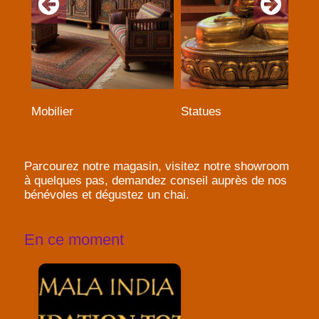
Mobilier
Statues
Parcourez notre magasin, visitez notre showroom
à quelques pas, demandez conseil auprès de nos
bénévoles et dégustez un chai.
En ce moment