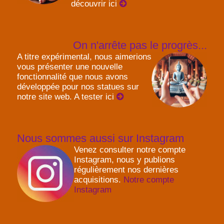
découvrir ici
On n'arrête pas le progrès...
A titre expérimental, nous aimerions
vous présenter une nouvelle
fonctionnalité que nous avons
développée pour nos statues sur
notre site web. A tester ici
Nous sommes aussi sur Instagram
Venez consulter notre compte
Instagram, nous y publions
régulièrement nos dernières
acquisitions.
Notre compte
Instagram