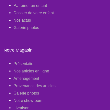
Parrainer un enfant
Dossier de votre enfant
Nos actus
Galerie photos
Notre Magasin
Présentation
Nos articles en ligne
Aménagement
Provenance des articles
Galerie photos
Notre showroom
Livraison