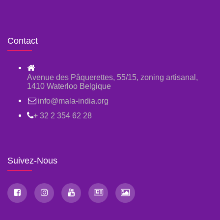
Contact
Avenue des Pâquerettes, 55/15, zoning artisanal,
1410 Waterloo Belgique
info@mala-india.org
+ 32 2 354 62 28
Suivez-Nous