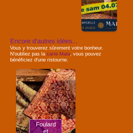
Encore d'autres idées...
Vous y trouverez sûrement votre bonheur.
N'oubliez pas la
carte Mala
, vous pouvez
bénéficiez d'une ristourne.
Foulard
et