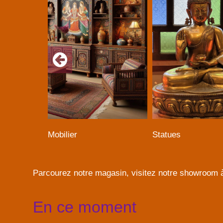
Mobilier
Statues
Parcourez notre magasin, visitez notre showroom 
En ce moment