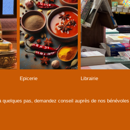
Epicerie
Librairie
à quelques pas, demandez conseil auprès de nos bénévoles 