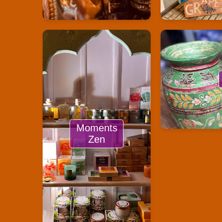
Moments
Zen