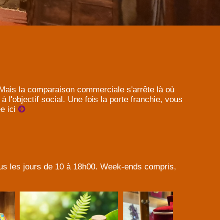
. Mais la comparaison commerciale s'arrête là où
à l'objectif social. Une fois la porte franchie, vous
ée ici
tous les jours de 10 à 18h00. Week-ends compris,