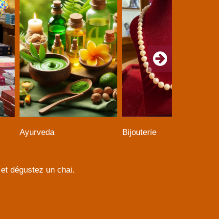
Ayurveda
Bijouterie
et dégustez un chai.