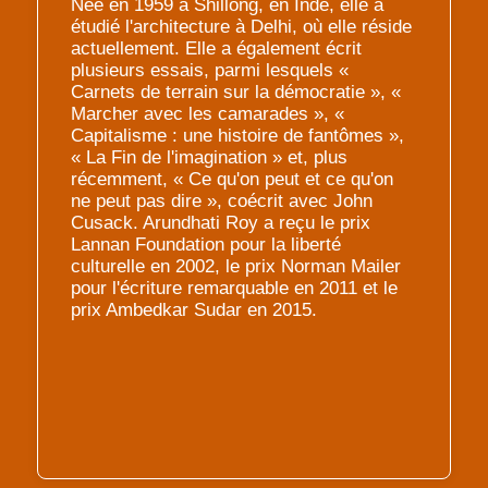
Née en 1959 à Shillong, en Inde, elle a
étudié l'architecture à Delhi, où elle réside
actuellement. Elle a également écrit
plusieurs essais, parmi lesquels «
Carnets de terrain sur la démocratie », «
Marcher avec les camarades », «
Capitalisme : une histoire de fantômes »,
« La Fin de l'imagination » et, plus
récemment, « Ce qu'on peut et ce qu'on
ne peut pas dire », coécrit avec John
Cusack. Arundhati Roy a reçu le prix
Lannan Foundation pour la liberté
culturelle en 2002, le prix Norman Mailer
pour l'écriture remarquable en 2011 et le
prix Ambedkar Sudar en 2015.