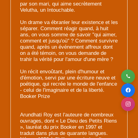
par son mari, qui aime secrètement
Velutha, un Intouchable.
Un drame va ébranler leur existence et les
séparer. Comment réagir quand, à huit
ans, on vous somme de savoir "qui aimer,
comment et jusqu'où" ? Comment survivre
quand, après un événement affreux dont
on a été témoin, on vous demande de
trahir la vérité pour l'amour d'une mère ?
Un récit envoûtant, plein d'humour et
d'émotion, servi par une écriture neuve et
poétique, qui recrée le monde de l'enfance
- celui de l'imaginaire et de la liberté.
Booker Prize
Arundhati Roy est l'auteure de nombreux
ouvrages, dont « Le Dieu des Petits Riens
», lauréat du prix Booker en 1997 et
traduit dans plus de quarante langues.