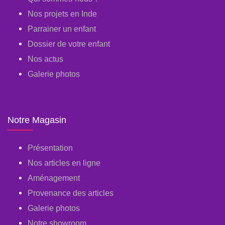
Nos projets en Inde
Parrainer un enfant
Dossier de votre enfant
Nos actus
Galerie photos
Notre Magasin
Présentation
Nos articles en ligne
Aménagement
Provenance des articles
Galerie photos
Notre showroom