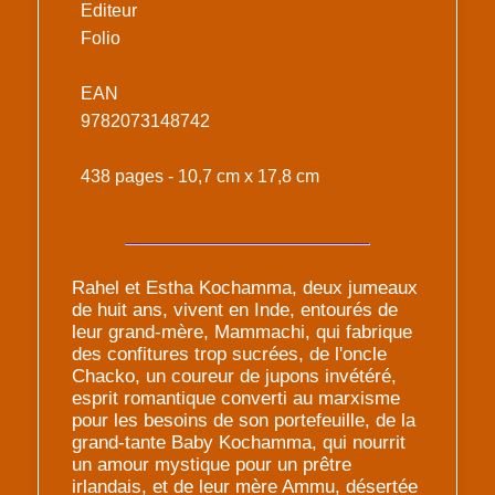
Editeur
Folio
EAN
9782073148742
438 pages - 10,7 cm x 17,8 cm
Rahel et Estha Kochamma, deux jumeaux
de huit ans, vivent en Inde, entourés de
leur grand-mère, Mammachi, qui fabrique
des confitures trop sucrées, de l'oncle
Chacko, un coureur de jupons invétéré,
esprit romantique converti au marxisme
pour les besoins de son portefeuille, de la
grand-tante Baby Kochamma, qui nourrit
un amour mystique pour un prêtre
irlandais, et de leur mère Ammu, désertée