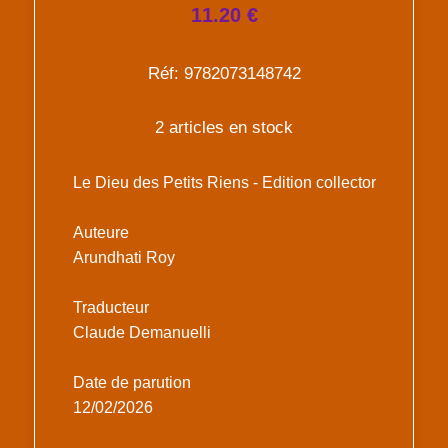
11.20 €
Réf: 9782073148742
2 articles en stock
Le Dieu des Petits Riens - Edition collector
Auteure
Arundhati Roy
Traducteur
Claude Demanuelli
Date de parution
12/02/2026