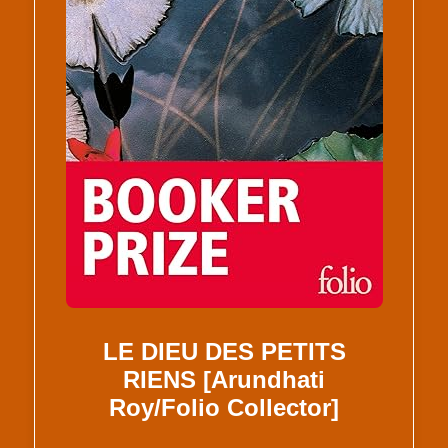
LE DIEU DES PETITS
RIENS [Arundhati
Roy/Folio Collector]