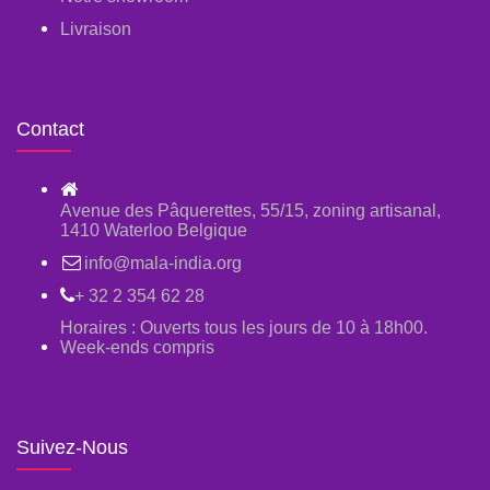
Livraison
Contact
Avenue des Pâquerettes, 55/15, zoning artisanal,
1410 Waterloo Belgique
info@mala-india.org
+ 32 2 354 62 28
Horaires : Ouverts tous les jours de 10 à 18h00.
Week-ends compris
Suivez-Nous