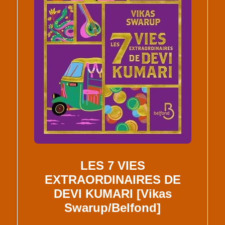
LES 7 VIES
EXTRAORDINAIRES DE
DEVI KUMARI [Vikas
Swarup/Belfond]