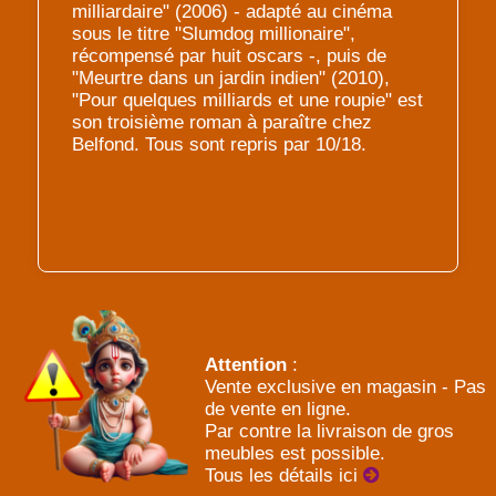
milliardaire" (2006) - adapté au cinéma
sous le titre "Slumdog millionaire",
récompensé par huit oscars -, puis de
"Meurtre dans un jardin indien" (2010),
"Pour quelques milliards et une roupie" est
son troisième roman à paraître chez
Belfond. Tous sont repris par 10/18.
Attention
:
Vente exclusive en magasin - Pas
de vente en ligne.
Par contre la livraison de gros
meubles est possible.
Tous les détails ici