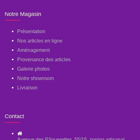
Notre Magasin
Présentation
Nos articles en ligne
Aménagement
Provenance des articles
Galerie photos
Notre showroom
Livraison
Contact
Avenue des Pâquerettes, 55/15, zoning artisanal,