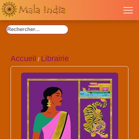
Accueil
Librairie
/