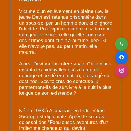
Victime d'un enlèvement en pleine rue, la
jeune Devi est retenue prisonnière dans
un sous-sol par un homme dont elle ignore
l'identité. Pour ajouter encore à sa terreur,
son geôlier exige d'elle qu'elle confesse
des crimes dont elle n'a aucune idée. Si
elle n'avoue pas, au petit matin, elle
mourra.
Alors, Devi va raconter sa vie. Celle d'une
enfant des bidonvilles qui, à force de
courage et de détermination, a changé sa
destinée. Ses talents de conteuse lui
permettront-ils de survivre à la nuit la plus
longue de son existence ?
Né en 1963 à Allahabad, en Inde, Vikas
Swarup est diplomate. Après le succès
colossal des "Fabuleuses aventures d'un
Indien malchanceux qui devint