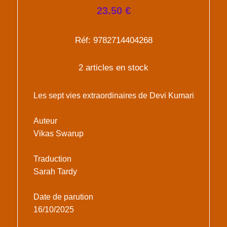
23.50 €
Réf: 9782714404268
2 articles en stock
Les sept vies extraordinaires de Devi Kumari
Auteur
Vikas Swarup
Traduction
Sarah Tardy
Date de parution
16/10/2025