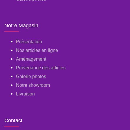
Notre Magasin
Présentation
Nos articles en ligne
Aménagement
Provenance des articles
Galerie photos
Notre showroom
Livraison
Contact