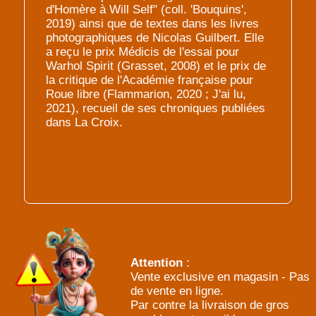
d'Homère à Will Self" (coll. 'Bouquins',
2019) ainsi que de textes dans les livres
photographiques de Nicolas Guilbert. Elle
a reçu le prix Médicis de l'essai pour
Warhol Spirit (Grasset, 2008) et le prix de
la critique de l'Académie française pour
Roue libre (Flammarion, 2020 ; J'ai lu,
2021), recueil de ses chroniques publiées
dans La Croix.
Attention
:
Vente exclusive en magasin - Pas
de vente en ligne.
Par contre la livraison de gros