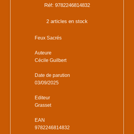
Réf: 9782246814832
2 articles en stock
Feux Sacrés
Auteure
Cécile Guilbert
Date de parution
03/09/2025
Editeur
Grasset
EAN
9782246814832