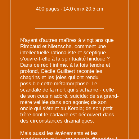
400 pages - 14,0 cm x 20,5 cm
N'ayant d'autres maîtres à vingt ans que
Rimbaud et Nietzsche, comment une
intellectuelle rationaliste et sceptique
s'ouvre-t-elle à la spiritualité hindoue ?
Dans ce récit intime, à la fois tendre et
profond, Cécile Guilbert raconte les
chagrins et les joies qui ont rendu
possible cette métamorphose. Le
scandale de la mort qui s'acharne - celle
de son cousin adoré, suicidé; de sa grand-
mère veillée dans son agonie; de son
oncle qui s'éteint au Kerala; de son petit
frère dont le cadavre est découvert dans
des circonstances dramatiques.
Mais aussi les événements et les