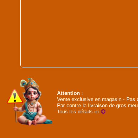
Attention
:
Vente exclusive en magasin - Pas d
Par contre la livraison de gros meu
Tous les détails ici