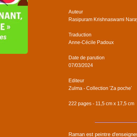
Auteur
Rasipuram Krishnaswami Nara
Traduction
Anne-Cécile Padoux
Date de parution
07/03/2024
Editeur
Zulma - Collection 'Za poche'
222 pages - 11,5 cm x 17,5 cm
Raman est peintre d'enseignes 