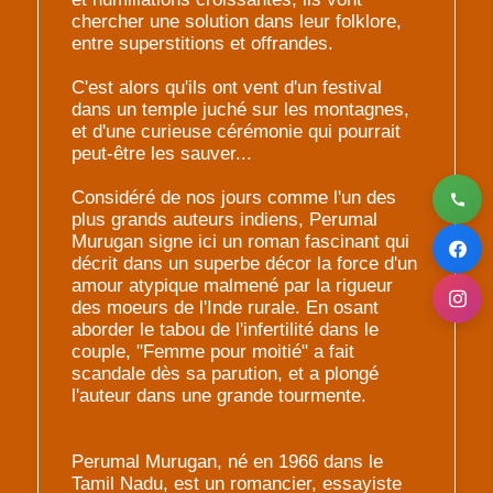
chercher une solution dans leur folklore,
entre superstitions et offrandes.
C'est alors qu'ils ont vent d'un festival
dans un temple juché sur les montagnes,
et d'une curieuse cérémonie qui pourrait
peut-être les sauver...
Considéré de nos jours comme l'un des
plus grands auteurs indiens, Perumal
Murugan signe ici un roman fascinant qui
décrit dans un superbe décor la force d'un
amour atypique malmené par la rigueur
des moeurs de l'Inde rurale. En osant
aborder le tabou de l'infertilité dans le
couple, "Femme pour moitié" a fait
scandale dès sa parution, et a plongé
l'auteur dans une grande tourmente.
Perumal Murugan, né en 1966 dans le
Tamil Nadu, est un romancier, essayiste