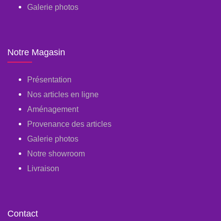
Galerie photos
Notre Magasin
Présentation
Nos articles en ligne
Aménagement
Provenance des articles
Galerie photos
Notre showroom
Livraison
Contact