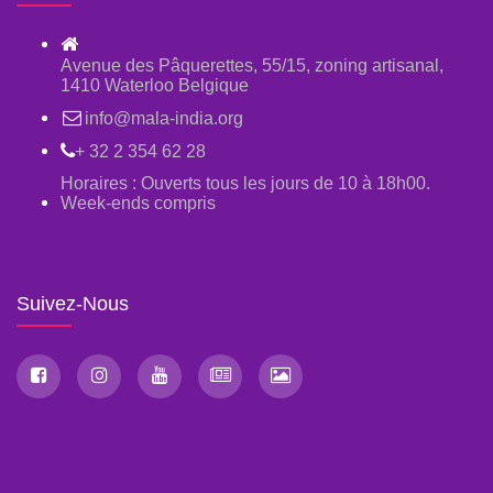
Avenue des Pâquerettes, 55/15, zoning artisanal,
1410 Waterloo Belgique
info@mala-india.org
+ 32 2 354 62 28
Horaires : Ouverts tous les jours de 10 à 18h00.
Week-ends compris
Suivez-Nous