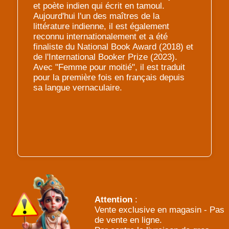
et poète indien qui écrit en tamoul.
Aujourd'hui l'un des maîtres de la
littérature indienne, il est également
reconnu internationalement et a été
finaliste du National Book Award (2018) et
de l'International Booker Prize (2023).
Avec "Femme pour moitié", il est traduit
pour la première fois en français depuis
sa langue vernaculaire.
Attention
:
Vente exclusive en magasin - Pas
de vente en ligne.