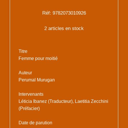
Réf: 9782073010926
2 articles en stock
Titre
Femme pour moitié
Auteur
Perumal Murugan
Intervenants
Léticia Ibanez (Traducteur), Laetitia Zecchini
(Préfacier)
Date de parution